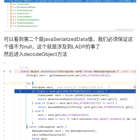
可以看到第二个是javaSerializedData值，我们必须保证这
个值不为null，这个就是涉及到LADP的事了
然后进入decodeObject方法