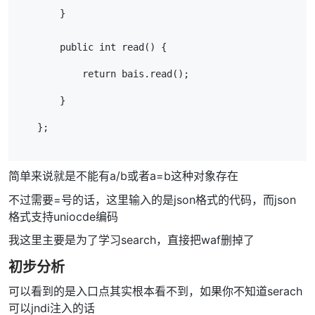
        }
        public int read() {
            return bais.read();
        }
    };
简单来说就是不能有a/b或者a=b这种对象存在
不过需要=号的话，这里输入的是json格式的代码，而json
格式支持uniocde编码
我这里主要是为了学习search，直接把waf删掉了
初步分析
可以看到的是入口点其实根本看不到，如果你不知道serach
可以jndi注入的话