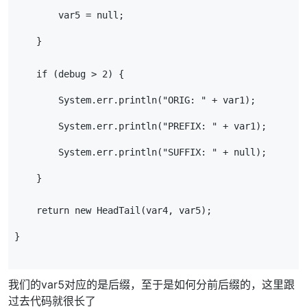
        var5 = null;
    }
    if (debug > 2) {
        System.err.println("ORIG: " + var1);
        System.err.println("PREFIX: " + var1);
        System.err.println("SUFFIX: " + null);
    }
    return new HeadTail(var4, var5);
}
我们的var5对应的是后缀，至于是如何分前后缀的，这里跟
过去代码就很长了