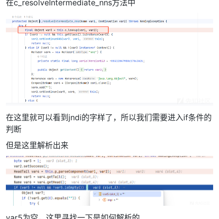
在c_resolveIntermediate_nns方法中
在这里就可以看到jndi的字样了，所以我们需要进入if条件的
判断
但是这里解析出来
var5为空，这里寻找一下是如何解析的