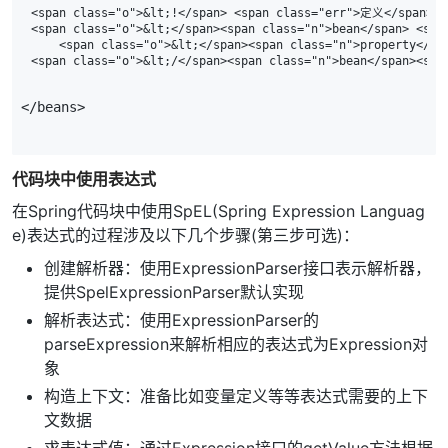
<span class="o">&lt;!</span> <span class="err">定义</span> <s
<span class="o">&lt;</span><span class="n">bean</span> <spa
    <span class="o">&lt;</span><span class="n">property</sp
</
beans
>
代码块中使用表达式
在Spring代码块中使用SpEL(Spring Expression Languag
e)表达式的过程涉及以下几个步骤(第三步可选)：
创建解析器：使用ExpressionParser接口表示解析器，
提供SpelExpressionParser默认实现
解析表达式：使用ExpressionParser的
parseExpression来解析相应的表达式为Expression对
象
构造上下文：准备比如变量定义等等表达式需要的上下
文数据