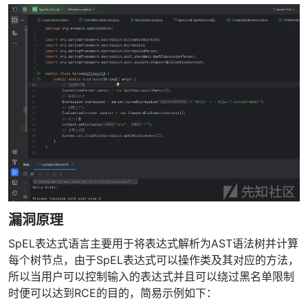
漏洞原理
SpEL表达式语言主要用于将表达式解析为AST语法树并计算
每个树节点，由于SpEL表达式可以操作类及其对应的方法，
所以当用户可以控制输入的表达式并且可以绕过黑名单限制
时便可以达到RCE的目的，简易示例如下：