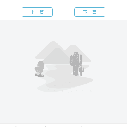
上一篇
下一篇