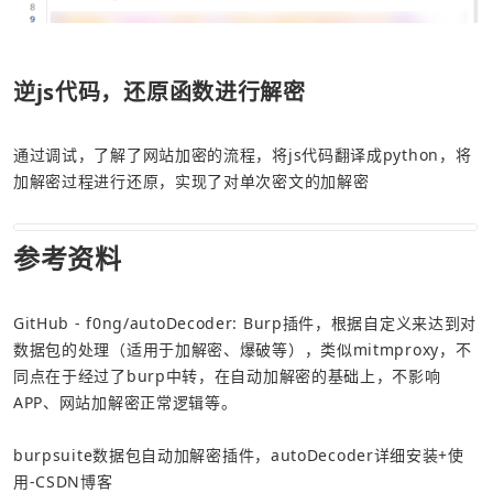
逆js代码，还原函数进行解密
通过调试，了解了网站加密的流程，将js代码翻译成python，将
加解密过程进行还原，实现了对单次密文的加解密
参考资料
GitHub - f0ng/autoDecoder: Burp插件，根据自定义来达到对
数据包的处理（适用于加解密、爆破等），类似mitmproxy，不
同点在于经过了burp中转，在自动加解密的基础上，不影响
APP、网站加解密正常逻辑等。
burpsuite数据包自动加解密插件，autoDecoder详细安装+使
用-CSDN博客