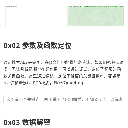
0x02 参数及函数定位
通过搜索AES关键字，在js文件中翻找加密算法，如果加密算法很
多，无法判断是哪个在起作用，可以通过调试，定位了解密的函
数关键函数。这里通过调试，定位了解密的关键函数m。密钥是
n，偏移量是t，ECB模式，PKcs7padding
这里有一个关键点，由于采用了ECB模式，不知道iv也可以解密
0x03 数据解密