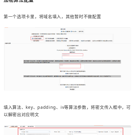
加密算法配置
第一个选项卡里，将域名填入，其他暂时不做配置
填入算法、key、padding、iv等算法参数，将密文传入框中，可
以解密出对应明文