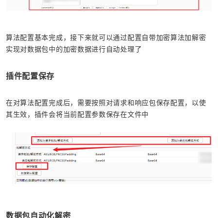
算法配置基本完成，接下来就可以通过配置自带加密算法加解密
实现对数据包中的加密数据进行自动处理了
插件配置保存
在对算法配置完成后，需要按照对请求和响应包保存配置，以使
其生效，插件会将当前配置参数保存在文件中
数据包自动化解密