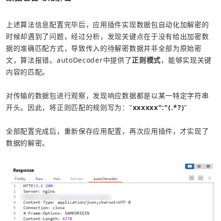
上述算法信息配置完毕后，应用插件实现数据包自动化加解密的
时候却遇到了问题，经过分析，发现关键点在于没有给出加密数
据的准确匹配方式，导致传入的待解密数据并非全部为原始密
文，算法报错。autoDecoder中提供了
正则模式
，能够实现关键
内容的匹配。
对传输的数据包进行观察，发现响应数据都是以某一特定字符串
开头。因此，将正则匹配的规则写为："
xxxxxx":"(.*?)
"
全部配置完成后，重新保存应用配置，再次应用插件，才实现了
数据的解密。