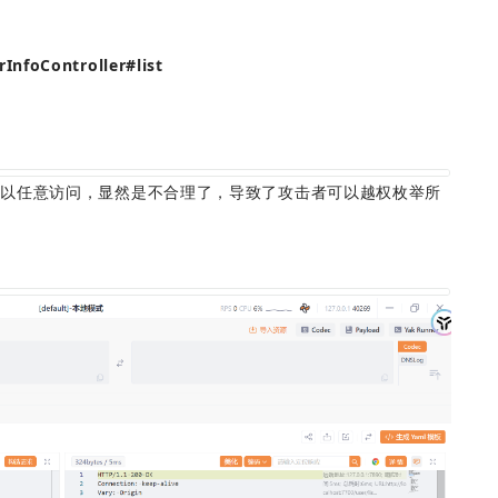
rInfoController#list
可以任意访问，显然是不合理了，导致了攻击者可以越权枚举所