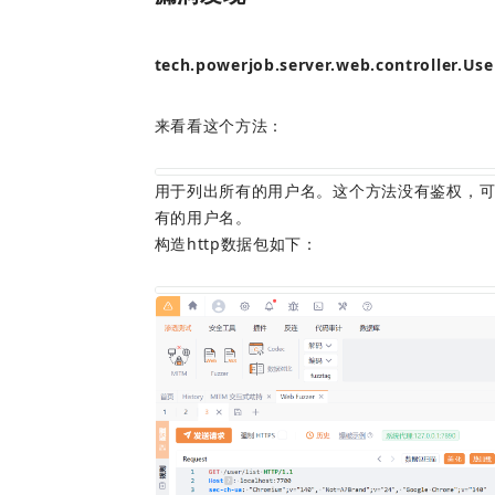
tech.powerjob.server.web.controller.Use
来看看这个方法：
用于列出所有的用户名。这个方法没有鉴权，
构造http数据包如下：