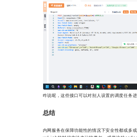
咋说呢，这些接口可以对别人设置的调度任务
总结
内网服务在保障功能性的情况下安全性都或多