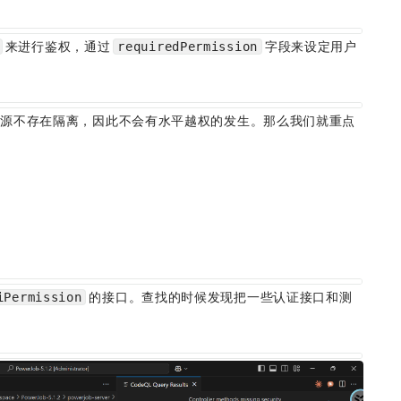
来进行鉴权，通过
字段来设定用户
requiredPermission
资源不存在隔离，因此不会有水平越权的发生。那么我们就重点
的接口。查找的时候发现把一些认证接口和测
iPermission
：