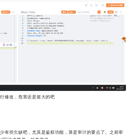
进行修改，危害还是挺大的吧
或少有些欠缺吧，尤其是鉴权功能，算是审计的要点了。之前审