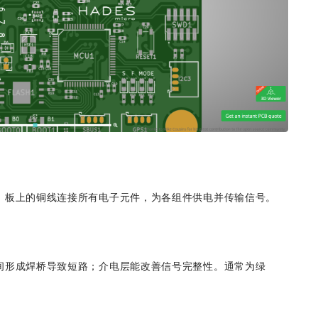
。板上的铜线连接所有电子元件，为各组件供电并传输信号。
间形成焊桥导致短路；介电层能改善信号完整性。通常为绿