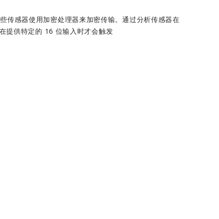
些传感器使用加密处理器来加密传输。通过分析传感器在 
在提供特定的 16 位输入时才会触发