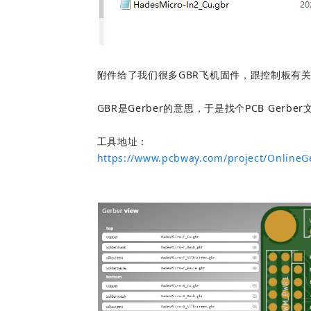
附件给了我们很多GBR飞机固件，跟控制板有
GBR是Gerber的意思，于是找个PCB Gerb
https://www.pcbway.com/project/OnlineG