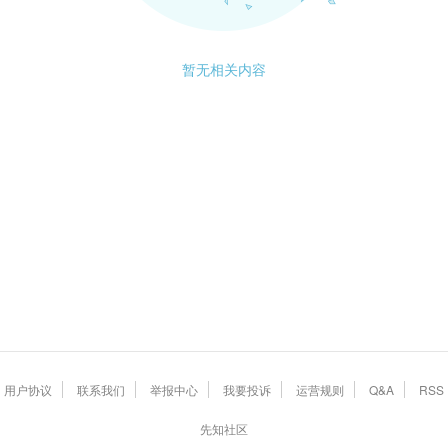
暂无相关内容
用户协议
联系我们
举报中心
我要投诉
运营规则
Q&A
RSS
先知社区