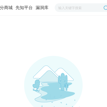
分商城
先知平台
漏洞库