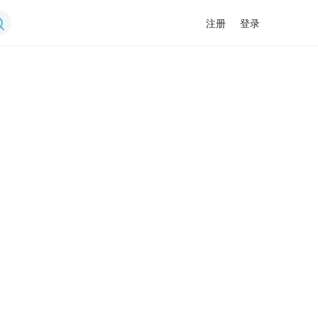
注册
登录