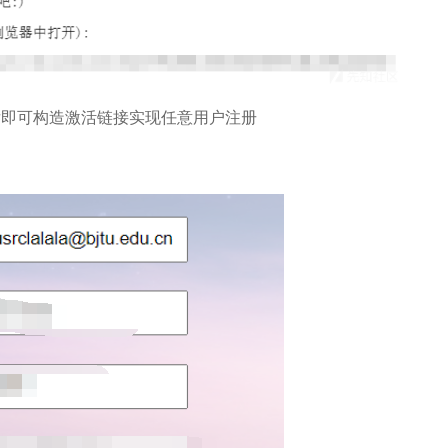
,然后即可构造激活链接实现任意用户注册