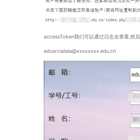
accessToken我们可以通过日志去查看
edusrclalala@xxxxxxxx.edu.cn