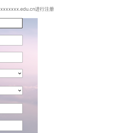
xxxx.edu.cn进行注册