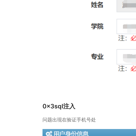
0x3sql注入
问题出现在验证手机号处