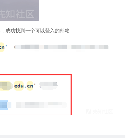
键字，成功找到一个可以登入的邮箱