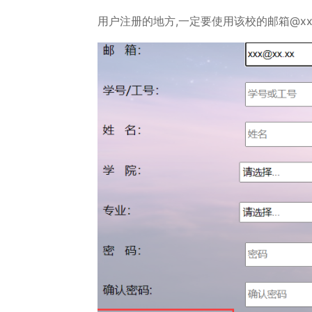
用户注册的地方,一定要使用该校的邮箱@xxxxx