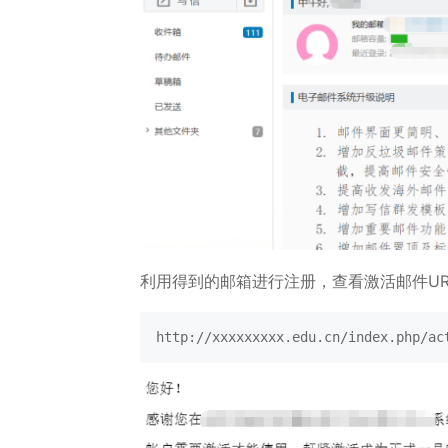
利用得到的邮箱进行注册，查看激活邮件UR
http://xxxxxxxxx.edu.cn/index.php/ac