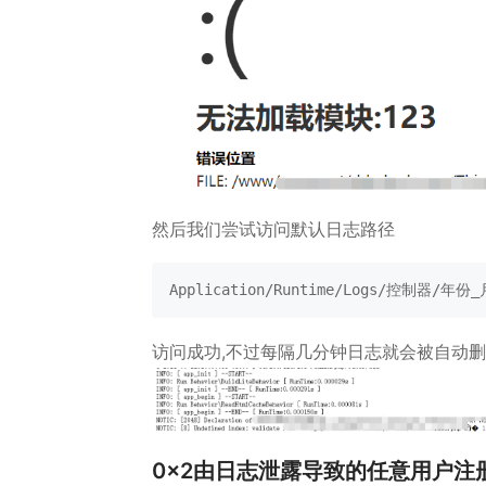
然后我们尝试访问默认日志路径
Application/Runtime/Logs/控制器/年份
访问成功,不过每隔几分钟日志就会被自动
0x2由日志泄露导致的任意用户注