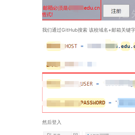
我们通过GitHub搜索 该校域名+邮箱关
然后登入