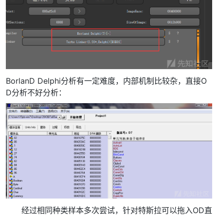
BorlanD Delphi分析有一定难度，内部机制比较杂，直接O
D分析不好分析：
经过相同种类样本多次尝试，针对特斯拉可以拖入OD直