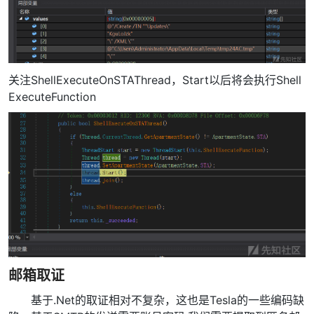
关注ShellExecuteOnSTAThread，Start以后将会执行Shell
ExecuteFunction
邮箱取证
基于.Net的取证相对不复杂，这也是Tesla的一些编码缺