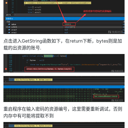
点击进入GetString函数如下，在return下断，bytes则是加
载的出资源的账号.
重启程序在输入密码的资源编号，这里需要重新调试，否则
内存中有可能将提取不到