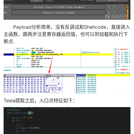
Payload分析简单，没有反调试和Shellcode，直接进入
主函数，跟两步注意寄存器返回值，也可以到加载和执行下
断点.
Tesla提取之后，入口点特征如下：