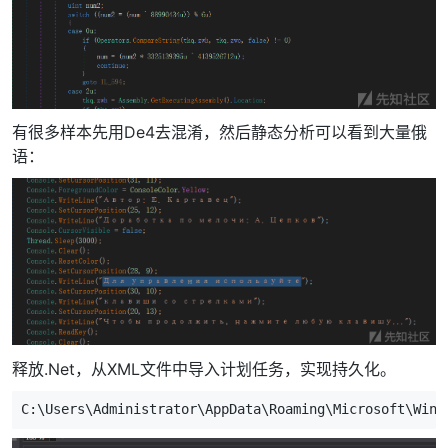
有很多样本先用De4去混淆，然后静态分析可以看到大量俄
语：
释放.Net，从XML文件中导入计划任务，实现持久化。
C:\Users\Administrator\AppData\Roaming\Microsoft\W