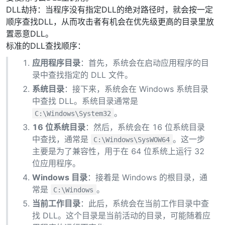
DLL劫持：当程序没有指定DLL的绝对路径时，就会按一定
顺序查找DLL，从而攻击者有机会在优先级更高的目录里放
置恶意DLL。
标准的DLL查找顺序：
应用程序目录
：首先，系统会在启动应用程序的目
录中查找指定的 DLL 文件。
系统目录
：接下来，系统会在 Windows 系统目录
中查找 DLL。系统目录通常是
。
C:\Windows\System32
16 位系统目录
：然后，系统会在 16 位系统目录
中查找，通常是
。这一步
C:\Windows\SysWOW64
主要是为了兼容性，用于在 64 位系统上运行 32
位应用程序。
Windows 目录
：接着是 Windows 的根目录，通
常是
。
C:\Windows
当前工作目录
：此后，系统会在当前工作目录中查
找 DLL。这个目录是当前活动的目录，可能随着应