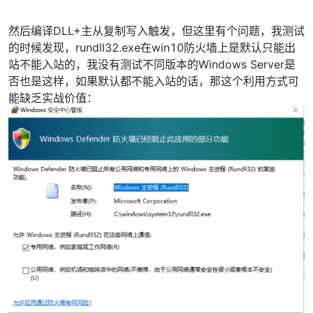
然后编译DLL+主从复制写入触发，但这里有个问题，我测试
的时候发现，rundll32.exe在win10防火墙上是默认只能出
站不能入站的，我没有测试不同版本的Windows Server是
否也是这样，如果默认都不能入站的话，那这个利用方式可
能缺乏实战价值：