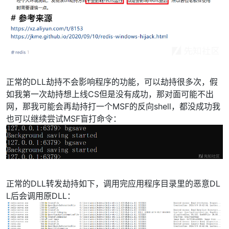
正常的DLL劫持不会影响程序的功能，可以劫持很多次，假
如我第一次劫持想上线CS但是没有成功，那对面可能不出
网，那我可能会再劫持打一个MSF的反向shell，都没成功我
也可以继续尝试MSF盲打命令：
正常的DLL转发劫持如下，调用完应用程序目录里的恶意DL
L后会调用原DLL：