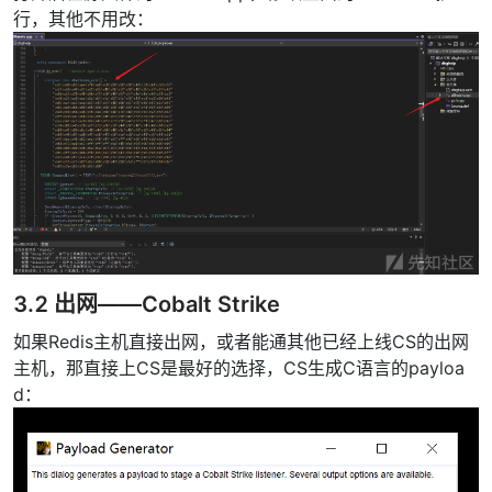
行，其他不用改：
3.2 出网——Cobalt Strike
如果Redis主机直接出网，或者能通其他已经上线CS的出网
主机，那直接上CS是最好的选择，CS生成C语言的payloa
d：