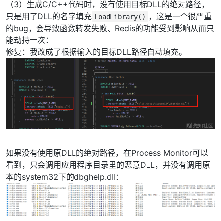
（3）生成C/C++代码时，没有使用目标DLL的绝对路径，
只是用了DLL的名字填充
，这是一个很严重
LoadLibrary()
的bug，会导致函数转发失败、Redis的功能受到影响从而只
能劫持一次：
修复：我改成了根据输入的目标DLL路径自动填充。
如果没有使用原DLL的绝对路径，在Process Monitor可以
看到，只会调用应用程序目录里的恶意DLL，并没有调用原
本的system32下的dbghelp.dll：