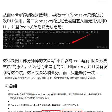
从而redis的功能受到影响，导致redis的bgsave只能触发一
次DLL调用，第二次bgsave的进程会被阻塞从而无法调用D
LL，并且Redis关闭后将无法启动：
这也是网上部分师傅的文章写”不会影响redis运行 但会无法
重启“的原因，因为他们也是用的DLLHijacker，并且没有发
现有这个坑，这不仅会影响业务，而且只能劫持一次：