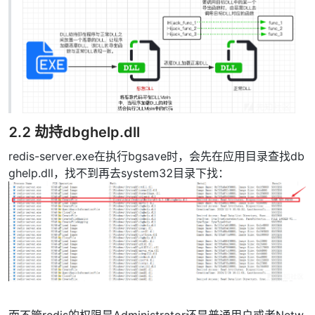
2.2 劫持dbghelp.dll
redis-server.exe在执行bgsave时，会先在应用目录查找db
ghelp.dll，找不到再去system32目录下找：
而不管redis的权限是Administrator还是普通用户或者Netw