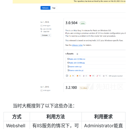
当时大概搜到了以下这些办法：
方式
利用方法
利用要求
Webshell
有IIS服务的情况下，可
Administrator能直