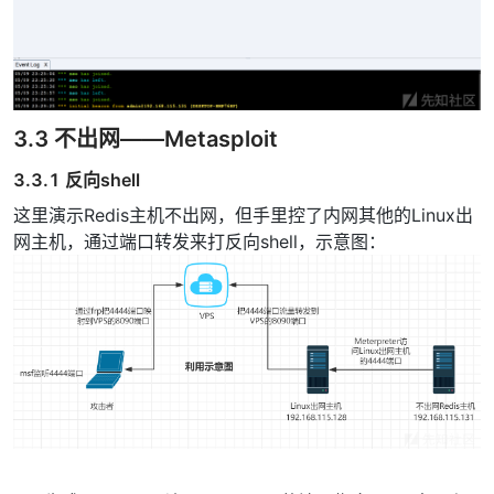
3.3 不出网——Metasploit
3.3.1 反向shell
这里演示Redis主机不出网，但手里控了内网其他的Linux出
网主机，通过端口转发来打反向shell，示意图：