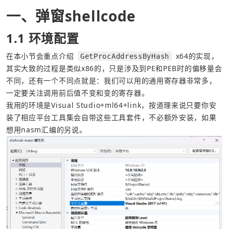
一、弹窗shellcode
1.1 环境配置
在本小节会重点介绍 
 x64的实现，
GetProcAddressByHash
其实大致的过程是类似x86的，只是涉及到PE和PEB时的偏移量会
不同，还有一个不同点就是：我们可以用的通用寄存器非常多，
一定要关注调用前后值不变和变的寄存器。
我用的环境是Visual Studio+ml64+link，按道理来说只要你安
装了相应平台工具集会自带这些工具套件，不必额外安装，如果
想用nasm汇编的另说。