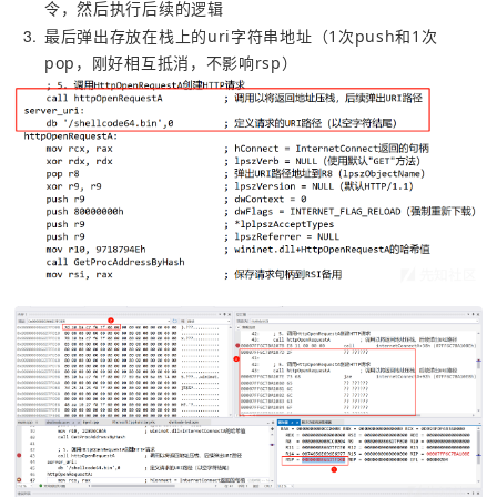
令，然后执行后续的逻辑
3
最后弹出存放在栈上的uri字符串地址（1次push和1次
pop，刚好相互抵消，不影响rsp）