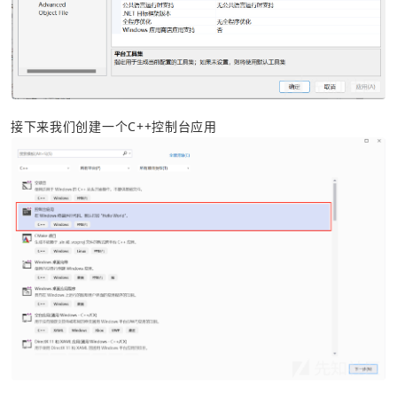
接下来我们创建一个C++控制台应用