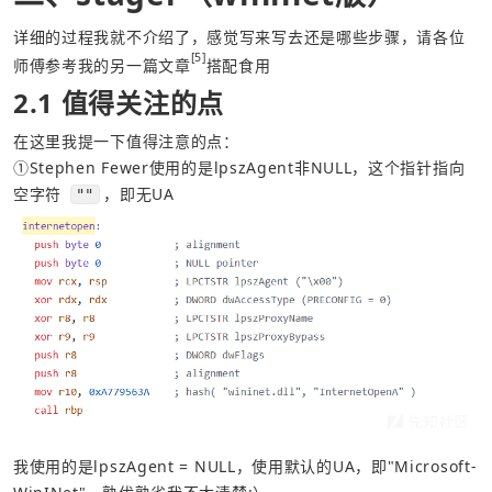
详细的过程我就不介绍了，感觉写来写去还是哪些步骤，请各位
[5]
师傅参考我的另一篇文章
搭配食用 
2.1 值得关注的点
在这里我提一下值得注意的点：
①Stephen Fewer使用的是lpszAgent非NULL，这个指针指向
空字符 
，即无UA
""
我使用的是lpszAgent = NULL，使用默认的UA，即"Microsoft-