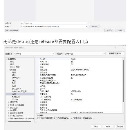
无论是debug还是release都需要配置入口点