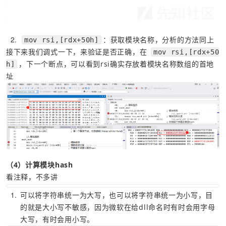
2
：获取模块名称，分析的方法同上
mov rsi,[rdx+50h]
接下来我们调式一下，来验证是否正确，在 
mov rsi,[rdx+50
，下一个断点，可以看到rsi确实存放着模块名称数组的首地
h]
址
（4）计算模块hash
看注释，不多讲
1
可以将字符串统一为大写，也可以将字符串统一为小写，目
的就是大小写不敏感，因为微软在给dll命名时有时会用字母
大写，有时会用小写。