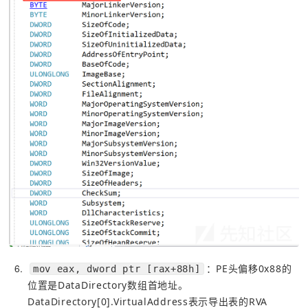
6
：PE头偏移0x88的
mov eax, dword ptr [rax+88h]
位置是DataDirectory数组首地址。
DataDirectory[0].VirtualAddress表示导出表的RVA