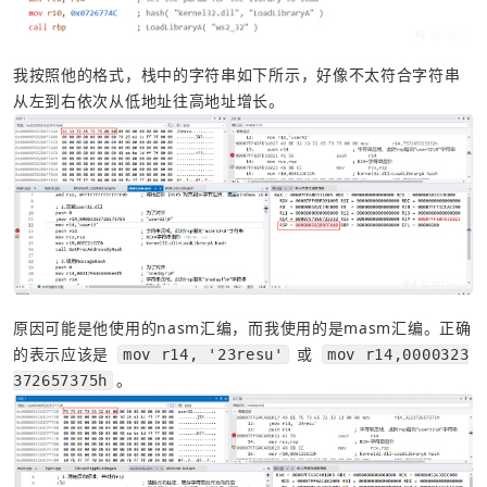
我按照他的格式，栈中的字符串如下所示，好像不太符合字符串
从左到右依次从低地址往高地址增长。
原因可能是他使用的nasm汇编，而我使用的是masm汇编。正确
的表示应该是 
 或 
mov r14, '23resu'
mov r14,0000323
。
372657375h