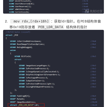
2
：获取ldr指针。在PEB结构体偏
 mov rdx,[rdx+18h]
移0x18则存放着 
 结构体的指针
PEB_LDR_DATA