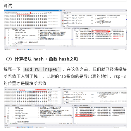
调试
（7）计算模块 hash + 函数 hash之和
解释一下 
，在这条之前，我们就已经将模块
add r8,[rsp+8]
哈希值压入到了栈上，此时的rsp指向的是导出表的地址，rsp+8
的位置才是模块哈希值