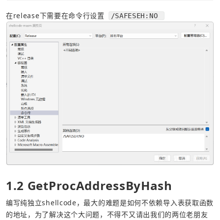
在release下需要在命令行设置 
/SAFESEH:NO 
1.2 GetProcAddressByHash
编写纯独立shellcode，最大的难题是如何不依赖导入表获取函数
的地址，为了解决这个大问题，不得不又请出我们的两位老朋友