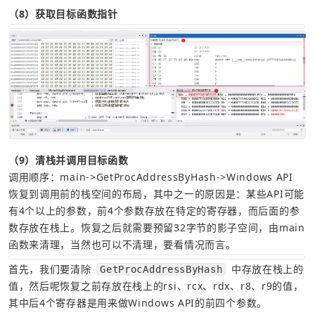
（8）获取目标函数指针
（9）清栈并调用目标函数
调用顺序：main->GetProcAddressByHash->Windows API
恢复到调用前的栈空间的布局，其中之一的原因是：某些API可能
有4个以上的参数，前4个参数存放在特定的寄存器，而后面的参
数存放在栈上。恢复之后就需要预留32字节的影子空间，由main
函数来清理，当然也可以不清理，要看情况而言。
首先，我们要清除 
 中存放在栈上的
GetProcAddressByHash
值，然后呢恢复之前存放在栈上的rsi、rcx、rdx、r8、r9的值，
其中后4个寄存器是用来做Windows API的前四个参数。