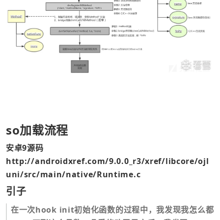
so加载流程
安卓9源码
http://androidxref.com/9.0.0_r3/xref/libcore/ojl
uni/src/main/native/Runtime.c
引子
在一次hook init初始化函数的过程中，我发现我怎么都