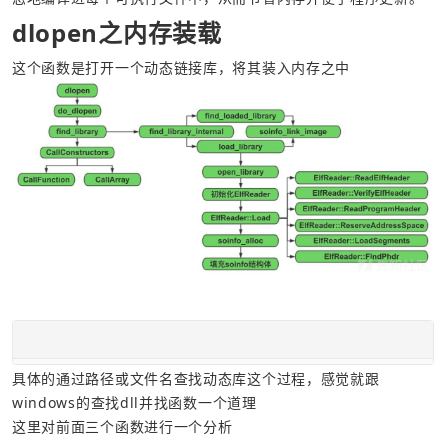
dlopen之内存装载
这个函数是打开一个动态链接库，将其装入内存之中
具体的通过路径或文件名查找动态库这个过程，感觉就跟
windows的查找dll并找函数一个道理
这里对前面三个函数进行一个分析