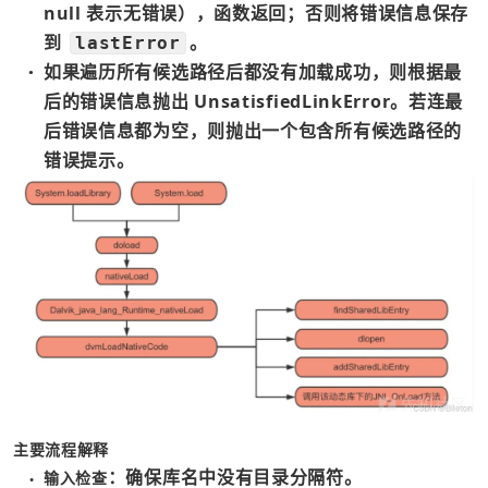
null 表示无错误），函数返回；否则将错误信息保存
到 
。
lastError
如果遍历所有候选路径后都没有加载成功，则根据最
●
后的错误信息抛出 UnsatisfiedLinkError。若连最
后错误信息都为空，则抛出一个包含所有候选路径的
错误提示。
主要流程解释
：确保库名中没有目录分隔符。
输入检查
●