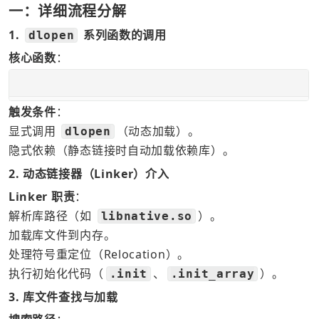
一：详细流程分解
1.
系列函数的调用
dlopen
核心函数
：
触发条件
：
显式调用 
（动态加载）。
dlopen
隐式依赖（静态链接时自动加载依赖库）。
2. 动态链接器（Linker）介入
Linker 职责
：
解析库路径（如 
）。
libnative.so
加载库文件到内存。
处理符号重定位（Relocation）。
执行初始化代码（
、
）。
.init
.init_array
3. 库文件查找与加载