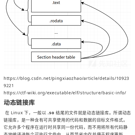
https://blog.csdn.net/pingxiaozhao/article/details/10923
9221
https://ctf-wiki.org/executable/elf/structure/basic-info/
动态链接库
 在 Linux 下，一般以 
.so
 结尾的文件就是动态链接库。所谓动态
链接库，是一种含有可共享使用的代码和数据的目标文件格式。
它允许多个程序在运行时共享同一份代码，而不用将所有代码静
态地编译进每个可执行文件中，从而节省内存并便于程序更新。  