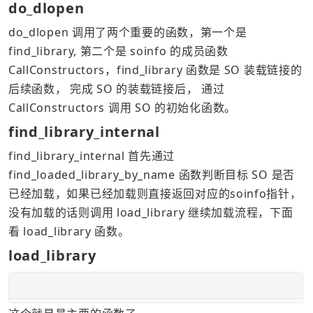
do_dlopen
do_dlopen 调用了两个重要的函数，第一个是
find_library, 第二个是 soinfo 的成员函数 
CallConstructors，find_library 函数是 SO 装载链接的
后续函数， 完成 SO 的装载链接后， 通过 
CallConstructors 调用 SO 的初始化函数。
find_library_internal
find_library_internal 首先通过 
find_loaded_library_by_name 函数判断目标 SO 是否
已经加载，如果已经加载则直接返回对应的soinfo指针，
没有加载的话则调用 load_library 继续加载流程，下面
看 load_library 函数。
load_library