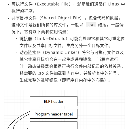
可执行文件（Executable File），就是我们通常在 Linux 中
●
执行的程序。
共享目标文件（Shared Object File），包含代码和数据，
●
这种文件是我们所称的库文件，一般以
结尾。一般情
.so
况下，它有以下两种使用情景：
链接器（Link eDitor, ld）可能会处理它和其它可重定位
○
文件以及共享目标文件，生成另外一个目标文件。
动态链接器（Dynamic Linker）将它与可执行文件以及
○
其它共享目标组合在一起生成进程镜像。 当程序运行
时，动态链接器会根据可执行文件内部记录的依赖关系，
将需要的 .so 文件加载到内存中，并解析其中的符号，
生成完整的进程镜像（即程序在内存中的布局）。  