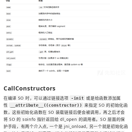
CallConstructors
在编译 SO 时，可以通过链接选项
或是给函数添加属
-init
性
来指定 SO 的初始化函
__attribute__((constructor))
数，这些初始化函数在 SO 装载链接后便会被调用，再之后才会
将 SO 的 soinfo 指针返回给 dl_open 的调用者。SO 层面的保
护手段，有两个介入点, 一个是 jni_onload, 另一个就是初始化函