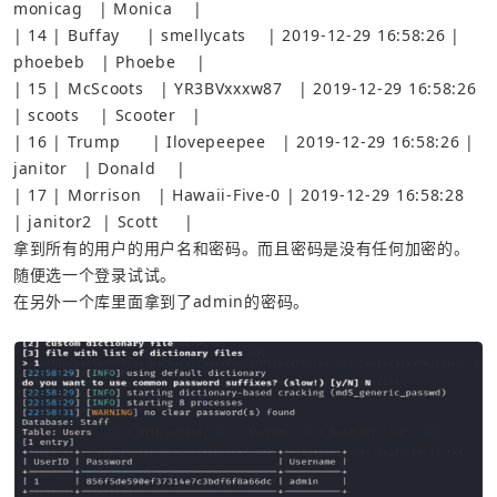
| 14 | Buffay     | smellycats    | 2019-12-29 16:58:26 | 
| 15 | McScoots   | YR3BVxxxw87   | 2019-12-29 16:58:26 
| 16 | Trump      | Ilovepeepee   | 2019-12-29 16:58:26 | 
| 17 | Morrison   | Hawaii-Five-0 | 2019-12-29 16:58:28 
| janitor2  | Scott     |
拿到所有的用户的用户名和密码。而且密码是没有任何加密的。
随便选一个登录试试。
在另外一个库里面拿到了admin的密码。