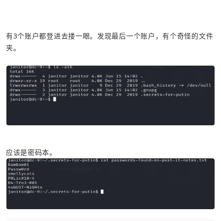
有3个账户都登进去搂一眼。发现最后一个账户，有个奇怪的文件
夹。
应该是密码本。