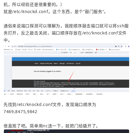
机，所以经验还是很重要的。）
就是/etc/knockd.conf。这个东西，是个”敲门服务“。
通俗来说端口探测可以理解为，我按顺序敲击端口就可以将ssh服
务打开，反之敲击关闭，端口顺序存放在/etc/knockd.conf文件
中。
先找到/etc/knockd.conf文件，发现端口顺序为
7469,8475,9842
很直观了吧。简单用nc连一下，就把门给撬开了。