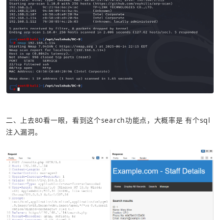
二、上去80看一眼，看到这个search功能点，大概率是 有个sql
注入漏洞。