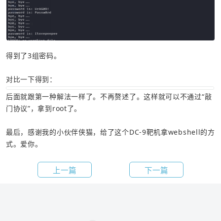
得到了3组密码。
对比一下得到：
后面就跟第一种解法一样了。不再赘述了。这样就可以不通过“敲
门协议”，拿到root了。
最后，感谢我的小伙伴侠猫，给了这个DC-9靶机拿webshell的方
式。爱你。
上一篇
下一篇