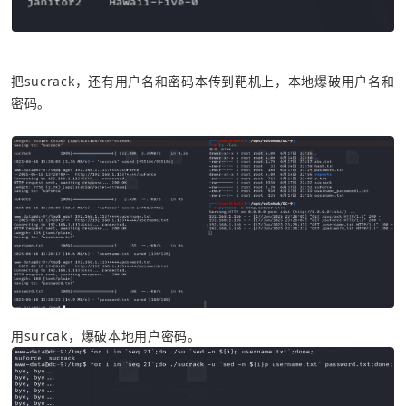
把sucrack，还有用户名和密码本传到靶机上，本地爆破用户名和
密码。
用surcak，爆破本地用户密码。