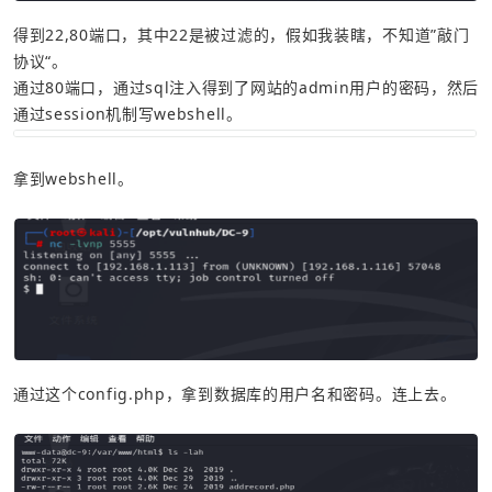
得到22,80端口，其中22是被过滤的，假如我装瞎，不知道”敲门
协议“。
通过80端口，通过sql注入得到了网站的admin用户的密码，然后
通过session机制写webshell。
拿到webshell。
通过这个config.php，拿到数据库的用户名和密码。连上去。