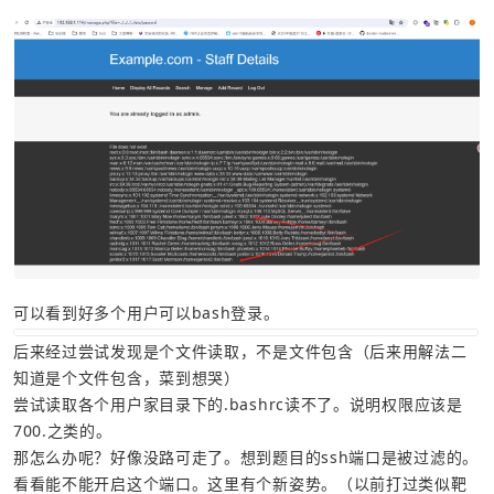
可以看到好多个用户可以bash登录。
后来经过尝试发现是个文件读取，不是文件包含（后来用解法二
知道是个文件包含，菜到想哭）
尝试读取各个用户家目录下的.bashrc读不了。说明权限应该是
700.之类的。
那怎么办呢？好像没路可走了。想到题目的ssh端口是被过滤的。
看看能不能开启这个端口。这里有个新姿势。（以前打过类似靶