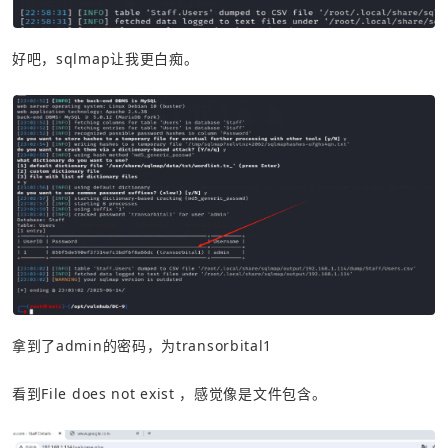
好吧，sqlmap让我更白痴。
拿到了admin的密码，为transorbital1
看到File does not exist ，感觉像是文件包含。