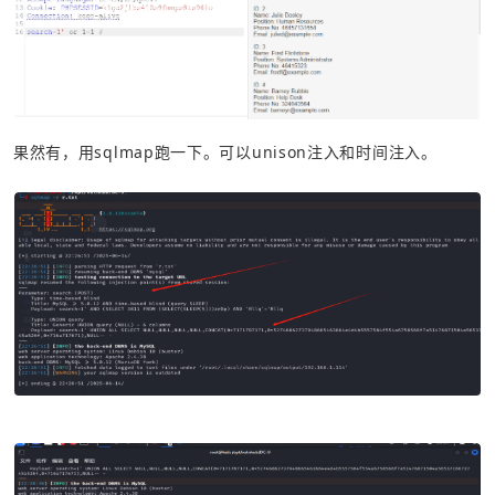
果然有，用sqlmap跑一下。可以unison注入和时间注入。