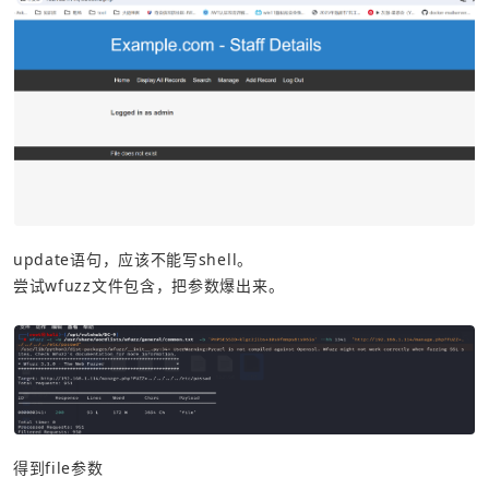
update语句，应该不能写shell。
尝试wfuzz文件包含，把参数爆出来。
得到file参数