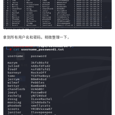
拿到所有用户名和密码。稍微整理一下，