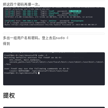
把这四个密码再爆一次。
多出一组用户名和密码。登上去后sudo -l
得到
提权