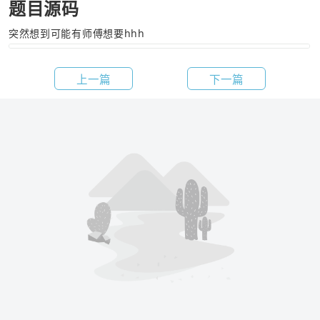
题目源码
突然想到可能有师傅想要hhh
上一篇
下一篇