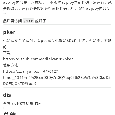
app.py内容是可以成功，且不影响app.py之前代码正常运行，就
是修改后，运行还是按照运行前的代码运行，尽管app.py内容变
了。
然后再访问
就好了
/src
pker
也是看文章了解到，看poc感觉也就是帮我们手搓，但是不是万能
的
下载
https://github.com/eddieivan01/pker
使用方法
https://xz.aliyun.com/t/7012?
time__1311=n4%2BxnD0Dy7it0QYuq05%2BbWNi%3DkqD5
DOFDjOxTD#toc-9
dis
查看序列化数据操作码