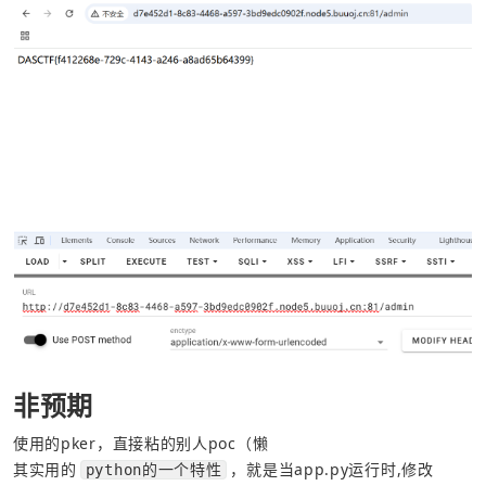
非预期
使用的pker，直接粘的别人poc（懒
其实用的
，就是当app.py运行时,修改
python的一个特性