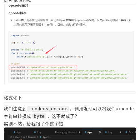
格式化下
我们注意到
，调用发现可以将我们uincode
_codecs.encode
字符串转换成
，这不就成了？
byte
实则不然，给我报了个这个错