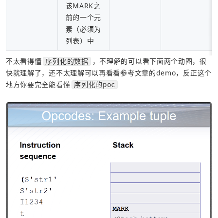
该MARK之
前的一个元
素（必须为
列表）中
不太看得懂
，不理解的可以看下面两个动图，很
序列化的数据
快就理解了，还不太理解可以再看看参考文章的demo，反正这个
地方你要完全能看懂
序列化的poc