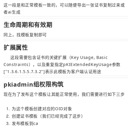
这一段是和正常模板一致的，可以随便导出一张证书复制过来或
者ai生成
生命周期和有效期
同上，找模板复制即可
扩展属性
     这段需要包含证书的关键扩展（Key Usage, Basic 
Constraints），以及重复指定pKIExtendedKeyUsage参数
["1.3.6.1.5.5.7.3.2"]表示此模板为客户端认证用途
pkiadmin组权限构筑
现在为了发布这个模板让其能正常使用，我们需要进行如下三步
1
为这个模板创建对应的OID对象
2
创建证书模板（我们已经完成了这步）
3
发布模板到ca