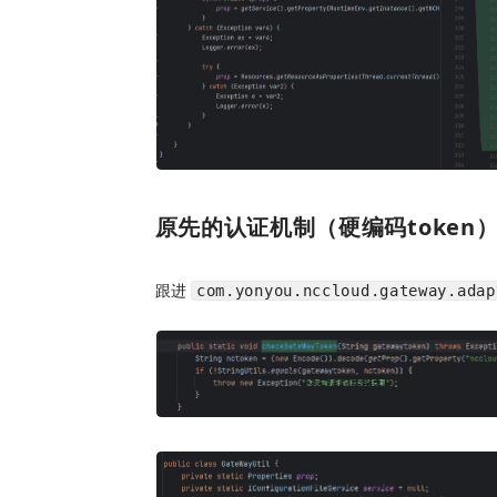
原先的认证机制（硬编码token
跟进
com.yonyou.nccloud.gateway.adap