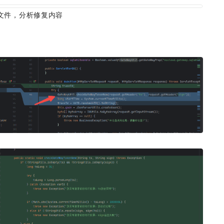
yUtil文件，分析修复内容