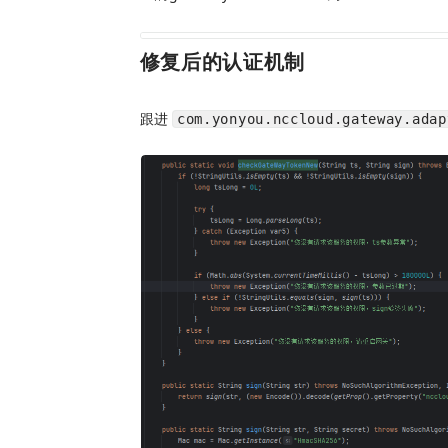
修复后的认证机制
跟进
com.yonyou.nccloud.gateway.adap