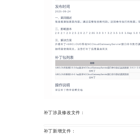
补丁涉及修改文件：
补丁新增文件：