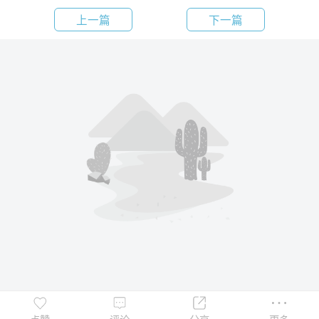
上一篇
下一篇