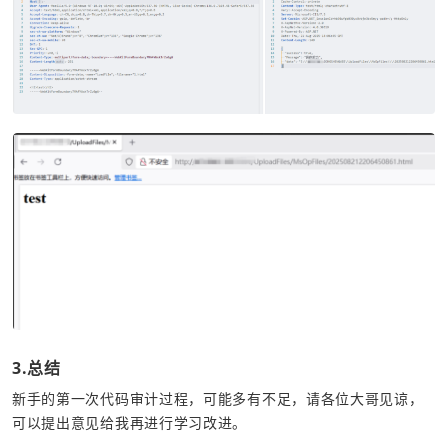
3.总结
新手的第一次代码审计过程，可能多有不足，请各位大哥见谅，
可以提出意见给我再进行学习改进。