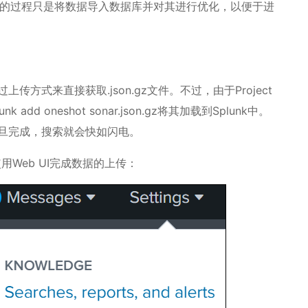
索引的过程只是将数据导入数据库并对其进行优化，以便于进
方式来直接获取.json.gz文件。不过，由于Project
dd oneshot sonar.json.gz将其加载到Splunk中。
旦完成，搜索就会快如闪电。
用Web UI完成数据的上传：