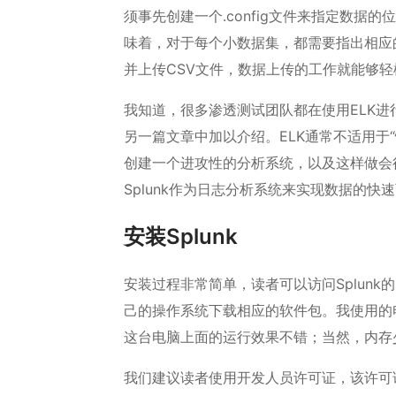
须事先创建一个.config文件来指定数
味着，对于每个小数据集，都需要指出相应的头
并上传CSV文件，数据上传的工作就能够轻
我知道，很多渗透测试团队都在使用ELK
另一篇文章中加以介绍。ELK通常不适用于
创建一个进攻性的分析系统，以及这样做会
Splunk作为日志分析系统来实现数据的快
安装Splunk
安装过程非常简单，读者可以访问Splunk的
己的操作系统下载相应的软件包。我使用的电脑具
这台电脑上面的运行效果不错；当然，内存少
我们建议读者使用开发人员许可证，该许可