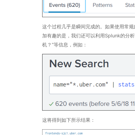
这个过程几乎是瞬间完成的。如果使用常规的
加有趣的是，我们还可以利用Splunk的
机？”等信息，例如：
这将得到如下所示结果：