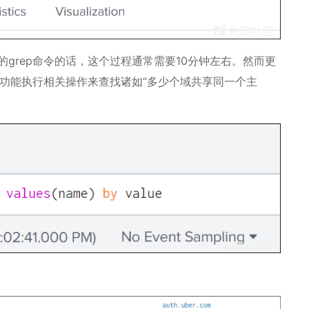
grep命令的话，这个过程通常需要10分钟左右。然而更
分析功能执行相关操作来查找诸如“多少个域共享同一个主