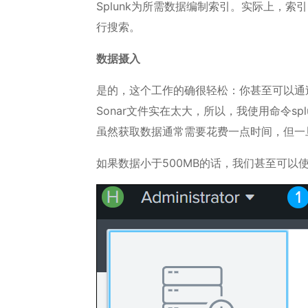
Splunk为所需数据编制索引。实际上，
行搜索。
数据摄入
是的，这个工作的确很轻松：你甚至可以通过上传
Sonar文件实在太大，所以，我使用命令splunk a
虽然获取数据通常需要花费一点时间，但一
如果数据小于500MB的话，我们甚至可以使