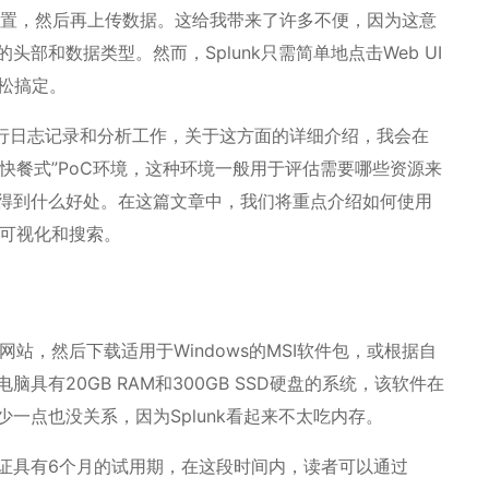
据的位置，然后再上传数据。这给我带来了许多不便，因为这意
部和数据类型。然而，Splunk只需简单地点击Web UI
松搞定。
进行日志记录和分析工作，关于这方面的详细介绍，我会在
“快餐式”PoC环境，这种环境一般用于评估需要哪些资源来
得到什么好处。在这篇文章中，我们将重点介绍如何使用
速可视化和搜索。
网站，然后下载适用于Windows的MSI软件包，或根据自
有20GB RAM和300GB SSD硬盘的系统，该软件在
一点也没关系，因为Splunk看起来不太吃内存。
证具有6个月的试用期，在这段时间内，读者可以通过