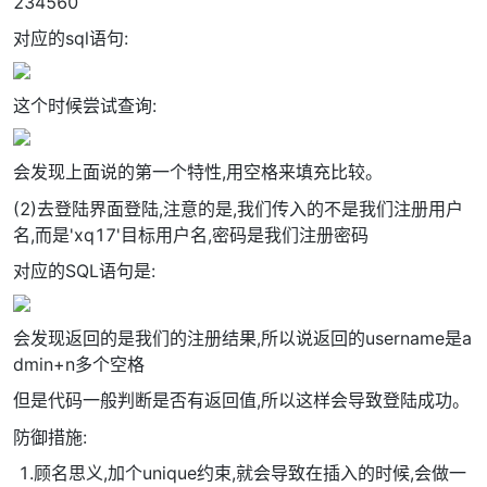
234560
对应的sql语句:
这个时候尝试查询:
会发现上面说的第一个特性,用空格来填充比较。
(2)去登陆界面登陆,注意的是,我们传入的不是我们注册用户
名,而是'xq17'目标用户名,密码是我们注册密码
对应的SQL语句是:
会发现返回的是我们的注册结果,所以说返回的username是a
dmin+n多个空格
但是代码一般判断是否有返回值,所以这样会导致登陆成功。
防御措施:
​ 1.顾名思义,加个unique约束,就会导致在插入的时候,会做一