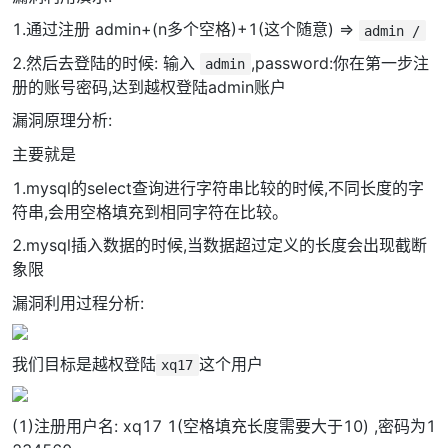
1.通过注册 admin+(n多个空格)+1(这个随意) =>
admin /
2.然后去登陆的时候: 输入
,password:你在第一步注
admin
册的账号密码,达到越权登陆admin账户
漏洞原理分析:
主要就是
1.mysql的select查询进行字符串比较的时候,不同长度的字
符串,会用空格填充到相同字符在比较。
2.mysql插入数据的时候,当数据超过定义的长度会出现截断
象限
漏洞利用过程分析:
我们目标是越权登陆
这个用户
xq17
(1)注册用户名: xq17 1(空格填充长度需要大于10) ,密码为1