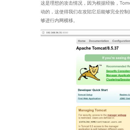
这是理想的攻击情况，因为根据经验，Tomcat在Win
动的，这使得我们在攻陷它后能够完全控制
够进行内网横移。