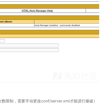
数限制，需要手动更改conf/server.xml才能进行爆破）