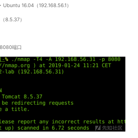
tu 16.04（192.168.56.1）
8.5.37）
8080端口