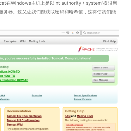
dows主机上是以'nt authority \ system'权限启
服务器。这又让我们能获取密码和哈希值，这将使我们能