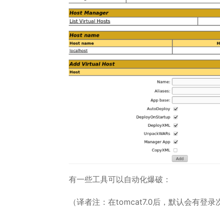
有一些工具可以自动化爆破：
（译者注：在tomcat7.0后，默认会有登录次