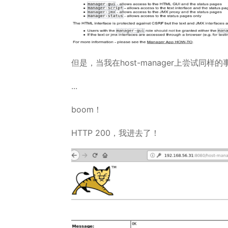
但是，当我在host-manager上尝试同样的事
...
boom！
HTTP 200，我进去了！