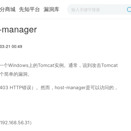
分商城
先知平台
漏洞库
manager
03-21 00:49
indows上的Tomcat实例。通常，说到攻击Tomcat
一个简单的漏洞。
3 HTTP错误）。然而，host-manager是可以访问的，
2.168.56.31）