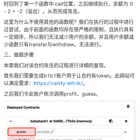
时回到了第一个函数中.call位置，之后继续执行，余额为 0
- 2 = -2（溢出）。从而完成攻击。
这里为什么不使用其他的函数呢？我们在执行的过程中进行
过尝试，由于前面的函数均存在很严格的限制，且执行具有
一定顺序，所以我们无法减少用户的余额，并且用户余额减
少函数只有transfer与withdraw。无法进行。
三、做题步骤
本章我们对该合约攻击的过程进行详细的复现。
首先我们需要生成b1b1账户用于让合约有token。此网站可
以满足需求：
https://vanity-eth.tk/
。
之后我们令此账户依次调用profit、guess。