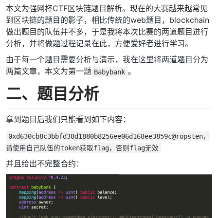
本文为强网杯CTF区块链题目解析。现在的大赛越来越常见
到区块链的题目的影子，相比传统的web题目，blockchain
做出题目的队伍并不多，于是我将本次比赛的两道题目进行
分析，并将做题过程记录在此，方便爱好者进行学习。
由于每一个题目需要分析与演示，我在这里将两道题目分为
两篇文章，本文为第一题
。
Babybank
二、题目分析
拿到题目后我们只能看到如下内容：
0xd630cb8c3bbfd38d1880b8256ee06d168ee3859c@ropsten，
请使用自己队伍的token获取flag，否则flag无效
并且给出不完整合约：