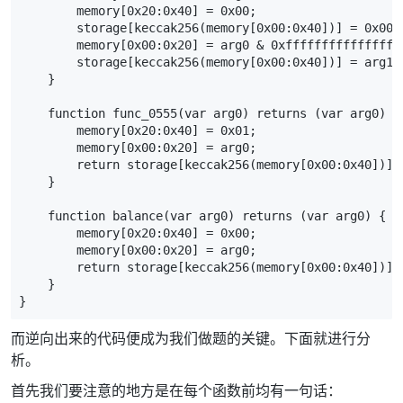
而逆向出来的代码便成为我们做题的关键。下面就进行分
析。
首先我们要注意的地方是在每个函数前均有一句话：