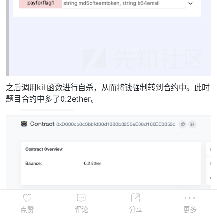
之后调用kill函数进行自杀，从而将钱强制转到合约中。此时
题目合约中多了0.2ether。
之后便可以做题了。
点赞
评论
分享
更多