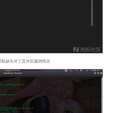
获取缺失补丁及对应漏洞情况