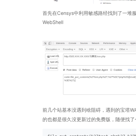
首先在Censys中利用敏感路经找到了一
WebShell
前几个站基本没遇到啥阻碍，遇到的宝塔WA
的也都是很久没更新过的免费版，随便找了