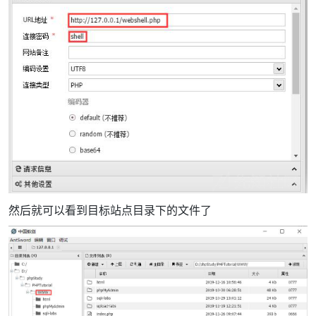
然后就可以看到目标站点目录下的文件了