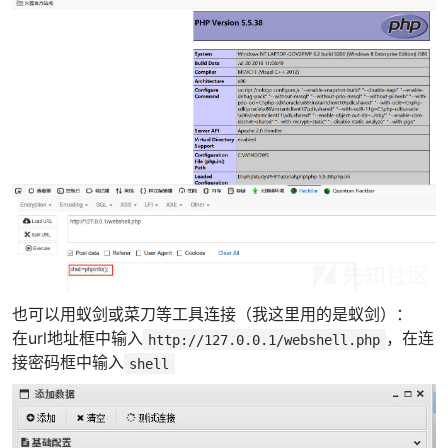
也可以用蚁剑或菜刀等工具连接（我这里用的是蚁剑）：
在url地址框中输入
，在连
http://127.0.0.1/webshell.php
接密码框中输入
shell