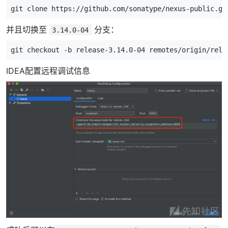
并且切换至
分支：
3.14.0-04
IDEA配置远程调试信息