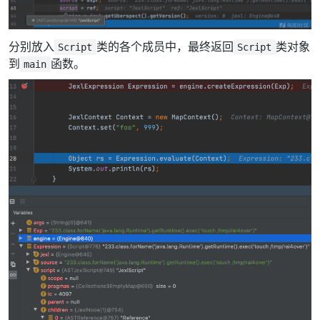
分别放入
类的各个成员中，最终返回
类对象
Script
Script
到
函数。
main