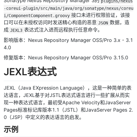
Sonatype Nexus Repository Manager 3的
plugins/nexus
-coreui-plugin/src/main/java/org/sonatype/nexus/coreu
接口未进行权限验证，该接
i/ComponentComponent.groovy
口可以在未授权访问时发送精心构造的恶意
数据，造
JSON
成
表达式注入进而远程执行任意命令。
JEXL3
影响版本：Nexus Repository Manager OSS/Pro 3.x - 3.1
4.0
修复版本：Nexus Repository Manager OSS/Pro 3.15.0
JEXL表达式
JEXL（Java EXpression Language），这是一种简单的表
达语言，JEXL基于对JSTL表达式语言进行一些扩展从而实
现一种表达式语言，最初受Apache Velocity和JavaServer
Pages标准标记库版本1.1（JSTL）和JavaServer Pages 2.
0（JSP）中定义的表达语言的启发。
示例