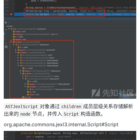
对象通过
成员层级关系存储解析
ASTJexlScript
children
出来的
节点，并传入
构造函数。
node
Script
org.apache.commons.jexl3.internal.Script#Script