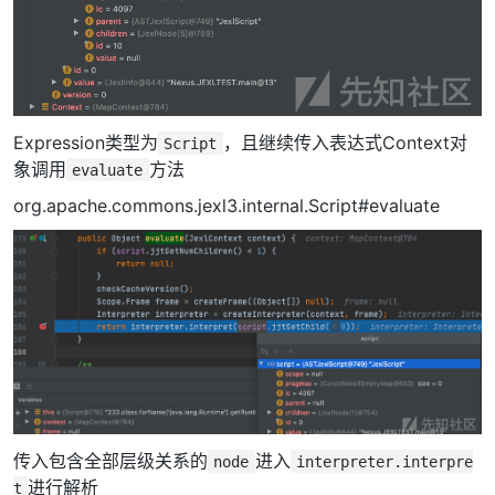
Expression类型为
，且继续传入表达式Context对
Script
象调用
方法
evaluate
org.apache.commons.jexl3.internal.Script#evaluate
传入包含全部层级关系的
进入
node
interpreter.interpre
进行解析
t