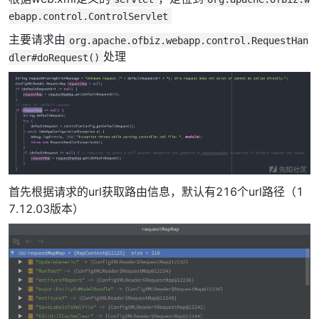
ebapp.control.ControlServlet
主要请求由
org.apache.ofbiz.webapp.control.RequestHan
处理
dler#doRequest()
首先根据请求的url获取路由信息，默认有216个url路径（1
7.12.03版本）