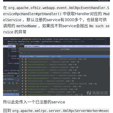
在
org.apache.ofbiz.webapp.event.XmlRpcEventHandler.S
中获取Handler对应的
erviceRpcHandler#getHandler()
Mod
，默认注册的service有3000多个，也就是可供
elService
调用的
，如果找不到service会抛出
methodName
No such se
的异常
rvice
所以此处传入一个已注册的service
回到
org.apache.xmlrpc.server.XmlRpcServerWorker#exec