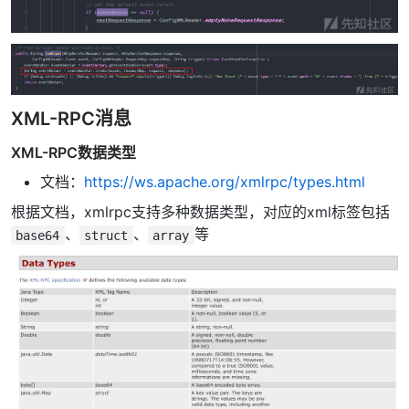
XML-RPC消息
XML-RPC数据类型
文档：
https://ws.apache.org/xmlrpc/types.html
根据文档，xmlrpc支持多种数据类型，对应的xml标签包括
、
、
等
base64
struct
array