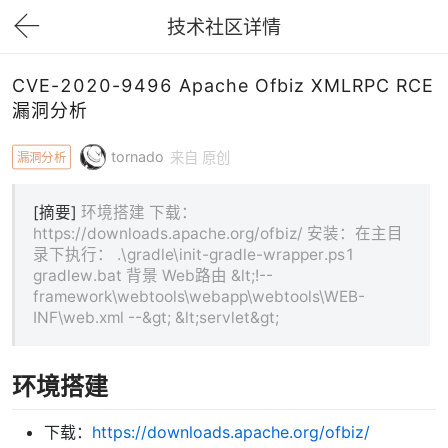
技术社区详情
下拉刷新
CVE-2020-9496 Apache Ofbiz XMLRPC RCE
漏洞分析
tornado
漏洞分析
来自 原创
[摘要]
环境搭建 下载：
https://downloads.apache.org/ofbiz/ 安装：在主目
录下执行： .\gradle\init-gradle-wrapper.ps1
gradlew.bat 背景 Web路由 &lt;!--
framework\webtools\webapp\webtools\WEB-
INF\web.xml --&gt; &lt;servlet&gt;
环境搭建
下载：
https://downloads.apache.org/ofbiz/