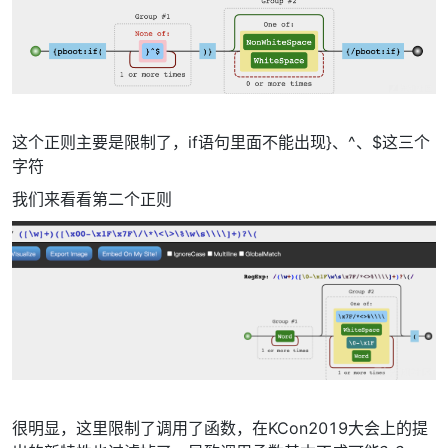
这个正则主要是限制了，if语句里面不能出现}、^、$这三个
字符
我们来看看第二个正则
很明显，这里限制了调用了函数，在KCon2019大会上的提