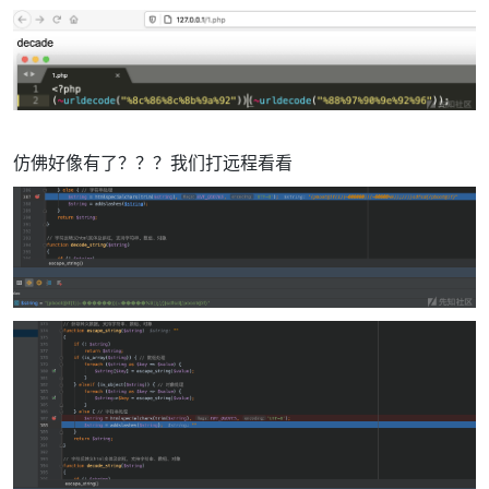
仿佛好像有了？？？我们打远程看看