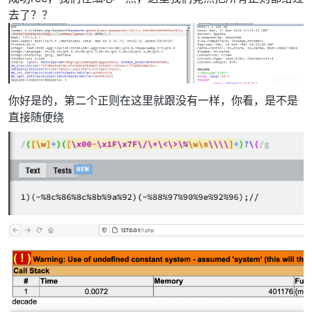
去了？？
你好是的，第二个正则在这里就跟没有一样，你看，是不是
直接随便绕