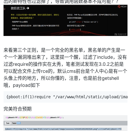
出的新特性也过滤掉了，导致调用函数基本不成可能？？
来看第三个正则，是一个完全的黑名单，黑名单的产生是一
个一个漏洞堆出来了，这里提一个醒，过滤了include，没有
过滤require的操作实在太秀，笔者测试发现在3.0.2之前是
可以配合文件上传rce的，默认cms前台是个人中心是有一个
头像上传的地方，所以你懂的，注意，也是前台getshell
哦，payload如下
{pboot:if(1)require "/var/www/html/static/upload/imag
完美符合预期