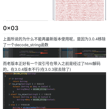
0x03
上面所说的为什么不能再最新版本使用呢，是因为3.0.4移除
了一个decode_string函数
而老版本正好有一个双引号在带入之前是经过了html解码
的，在3.0.4版本不行(在3.0.3就去除了)