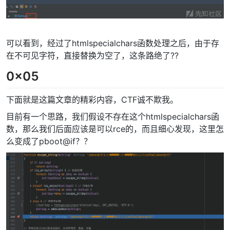
可以看到，经过了htmlspecialchars函数处理之后，由于存
在不可见字符，直接替换为空了，这条路绝了??
0x05
下面就是这篇文章的精彩内容，CTF诚不欺我。
目前有一个思路，我们假设不存在这个htmlspecialchars函
数，那么我们后面应该是可以rce的，而且细心发现，这里怎
么变成了pboot@if？？