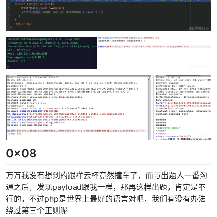
0x08
万万我没有想到的跟祥云杯竟然撞车了，而与出题人一番沟
通之后，发现payload跟我一样，那再这样出题，肯定是不
行的，不过php是世界上最好的语言对吧，我们有没有办法
绕过第三个正则呢