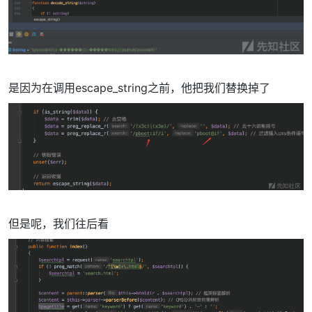
是因为在调用escape_string之前，他把我们替换掉了
但是呢，我们往后看