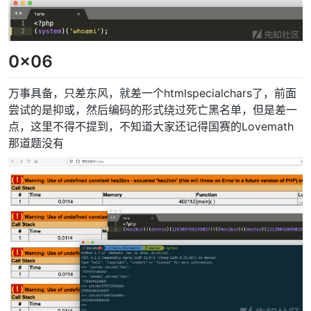
0x06
万事具备，只差东风，就差一个htmlspecialchars了，前面
尝试的是抑或，然后编码的形式绕过死亡黑名单，但是差一
点，这里不得不提到，不知道大家还记得国赛的Lovemath
那道题没有