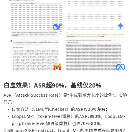
白盒效果：ASR超90%，基线仅20%
ASR（Attack Success Rate）是“生成到最大长度的比例”。实验
显示：
传统方法（LLMEffiChecker）的ASR仅20%左右；
●
LoopLLM-t（token-level重复）的ASR超90%，LoopLLM-
●
p（phrase-level短语级重复）也达70%-80%。
比如Llama3-8B-Instruct，LoopLLM-t的平均生成长度是3892 