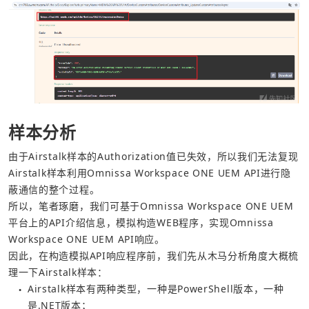
样本分析
由于Airstalk样本的Authorization值已失效，所以我们无法复现
Airstalk样本利用Omnissa Workspace ONE UEM API进行隐
蔽通信的整个过程。
所以，笔者琢磨，我们可基于Omnissa Workspace ONE UEM
平台上的API介绍信息，模拟构造WEB程序，实现Omnissa 
Workspace ONE UEM API响应。
因此，在构造模拟API响应程序前，我们先从木马分析角度大概梳
理一下Airstalk样本：
Airstalk样本有两种类型，一种是PowerShell版本，一种
●
是.NET版本；