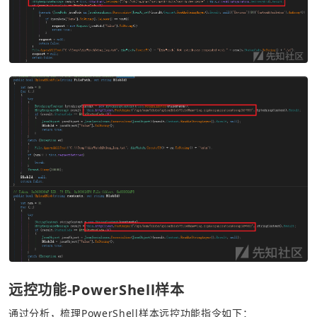
远控功能-PowerShell样本
通过分析，梳理PowerShell样本远控功能指令如下：