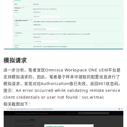
模拟请求
进一步分析，笔者发现Omnissa Workspace ONE UEM平台是
支持模拟请求的，因此，笔者基于样本中提取的配置信息进行了
模拟请求，发现对应Authorization值已失效，返回401状态码，
提示：An error occurred while validating remote service 
client credentials or user not found : svc.w1mac
相关截图如下：