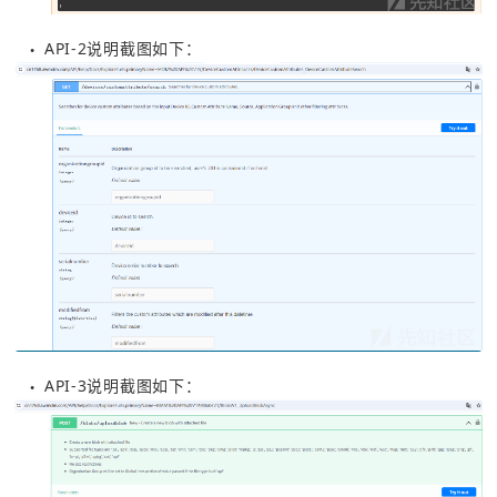
API-2说明截图如下：
●
API-3说明截图如下：
●