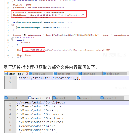
基于远控指令模拟获取的部分文件内容截图如下：