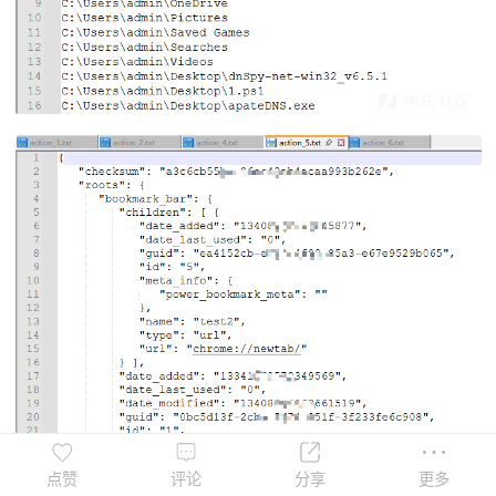
点赞
评论
分享
更多