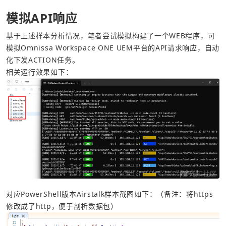
模拟API响应
基于上述样本分析情况，笔者尝试模拟构建了一个WEB程序，可
模拟Omnissa Workspace ONE UEM平台的API请求响应，自动
化下发ACTION任务。
相关运行效果如下：
对应PowerShell版本Airstalk样本截图如下：（备注：将https
修改成了http，便于剖析数据包）