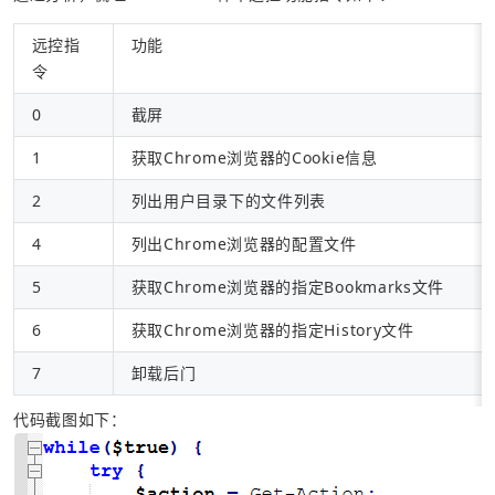
远控指
功能
令
0
截屏
1
获取Chrome浏览器的Cookie信息
2
列出用户目录下的文件列表
4
列出Chrome浏览器的配置文件
5
获取Chrome浏览器的指定Bookmarks文件
6
获取Chrome浏览器的指定History文件
7
卸载后门
代码截图如下：