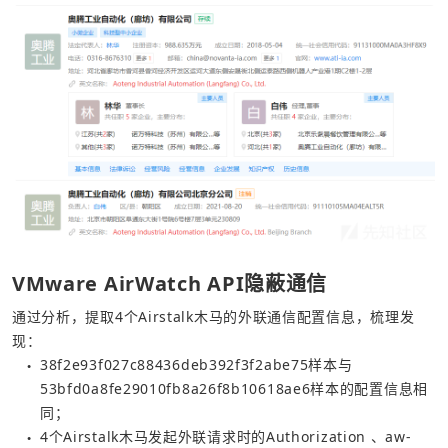
VMware AirWatch API隐蔽通信
通过分析，提取4个Airstalk木马的外联通信配置信息，梳理发
现：
38f2e93f027c88436deb392f3f2abe75样本与
●
53bfd0a8fe29010fb8a26f8b10618ae6样本的配置信息相
同；
4个Airstalk木马发起外联请求时的Authorization 、aw-
●