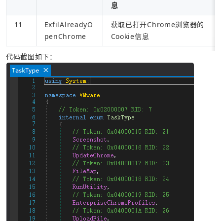
息
11
ExfilAlreadyO
获取已打开Chrome浏览器的
penChrome
Cookie信息
代码截图如下：