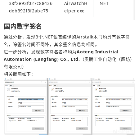
38f2e93f027c88436
AirwatchH
.NET
deb392f3f2abe75
elper.exe
国内数字签名
通过分析，发现3个.NET语言编译的Airstalk木马均具有数字签
名，除签名时间不同外，其余签名信息均相同。
进一步分析，发现数字签名名称均为
Aoteng Industrial 
Automation (Langfang) Co., Ltd.
（奥腾工业自动化（廊坊）
有限公司）
相关截图如下：