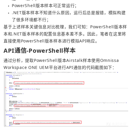
PowerShell版本样本可正常运行；
●
.NET版本样本不知道什么原因，运行后总是报错，模拟构建
●
了很多环境都不行；
基于上述样本关键信息对比梳理，我们可知：PowerShell版本样
本和.NET版本样本的配置信息基本差不多。因此，笔者在这里将
直接使用PowerShell版本样本进行模拟API响应。
API通信-PowerShell样本
通过分析，提取PowerShell版本Airstalk样本使用Omnissa 
Workspace ONE UEM平台进行API通信的代码截图如下：