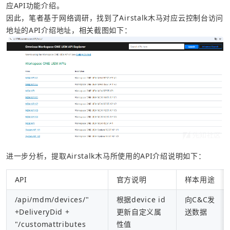
应API功能介绍。
因此，笔者基于网络调研，找到了Airstalk木马对应云控制台访问
地址的API介绍地址，相关截图如下：
进一步分析，提取Airstalk木马所使用的API介绍说明如下：
API
官方说明
样本用途
/api/mdm/devices/" 
根据device id
向C&C发
+DeliveryDid + 
更新自定义属
送数据
"/customattributes
性值