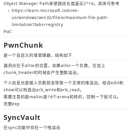
Object Manager Path来使路径长度逼近2^16。具体可参考 
https://learn.microsoft.com/en-
●
us/windows/win32/fileio/maximum-file-path-
limitation?tabs=registry
PoC:
PwnChunk
是一个自定义的堆管理器，结构如下
漏洞点在于alloc的位置，如果alloc一个负数，在加上
chunk_header的时候会产生整数溢出。
个人信息长度输入负数就会导致一个无限的堆溢出，结合edit和
需要注意的是malloc是16个arena轮转的，控制一下就可以。
完整exp
SyncVault
在sync功能中存在一个栈溢出