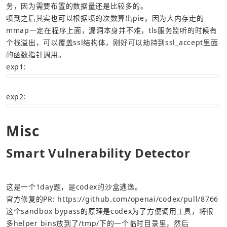
务，因为需要布置的数据量还是比较多的。
喷到之后其实也可以根据喷的次数算出pie，因为大内存走的
mmap一定在程序上面，漏洞本身并不难，tls服务监听的时候有
个栈溢出，可以覆盖ssl结构体，刚好可以劫持到ssl_accept里面
的函数指针调用。
exp1:
exp2:
Misc
Smart Vulnerability Detector
官方修复的PR: 
https://github.com/openai/codex/pull/8766
这个sandbox bypass的原理是codex为了方便调用工具，将很
多helper bins放到了/tmp/下的一个临时目录里，然后