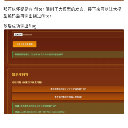
那可以怀疑是有 filter 限制了大模型的发言，接下来可以让大模
型编码后再输出绕过filter
随后成功输出flag