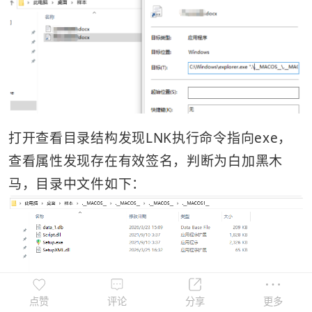
打开查看目录结构发现LNK执行命令指向exe，
查看属性发现存在有效签名，判断为白加黑木
马，目录中文件如下：
点赞
评论
分享
更多