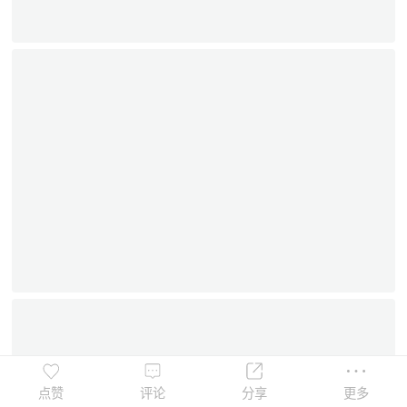
点赞
评论
分享
更多