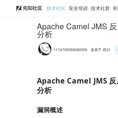
技术社区
安全培训
技术社群
积
Apache Camel JMS
分析
1174735059082055
发表于 四川
Apache Camel JMS 
分析
漏洞概述