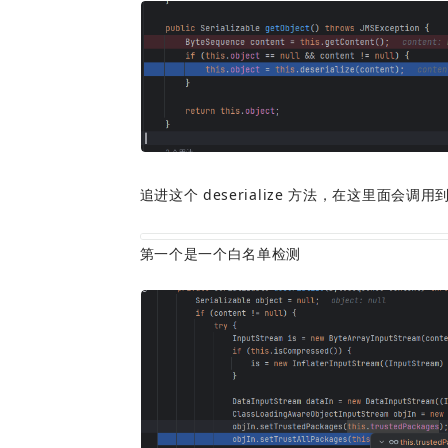
追进这个 deserialize 方法，在这里面会调
第一个是一个白名单检测