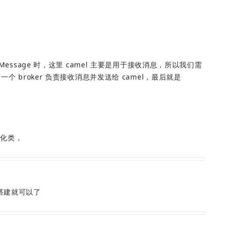
Message 时，这里 camel 主要是用于接收消息，所以我们需
个 broker 负责接收消息并发送给 camel，最后就是 
列化类，
er 搭建就可以了