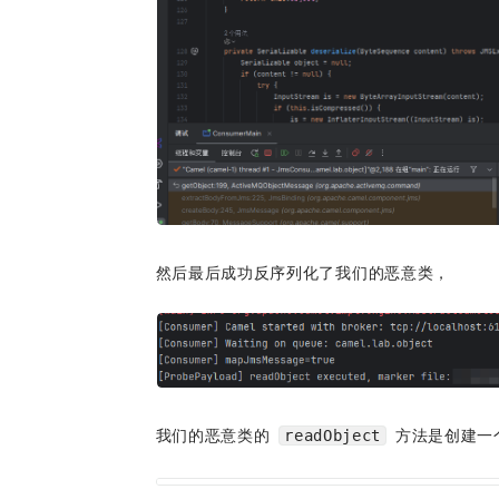
然后最后成功反序列化了我们的恶意类，
我们的恶意类的 
 方法是创建
readObject