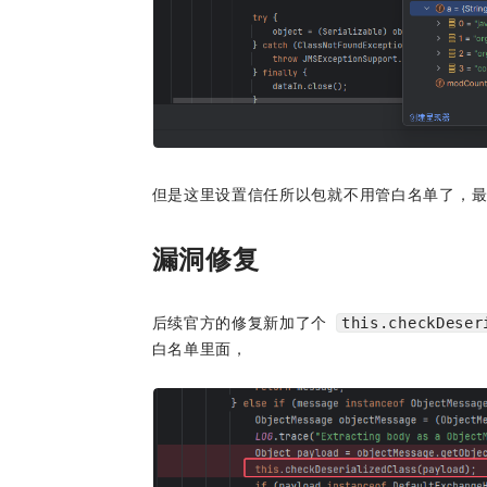
但是这里设置信任所以包就不用管白名单了，
漏洞修复
后续官方的修复新加了个 
this.checkDeser
白名单里面，