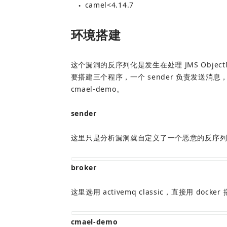
camel<4.14.7
●
环境搭建
这个漏洞的反序列化是发生在处理 JMS Object
要搭建三个程序，一个 sender 负责发送消息，一
cmael-demo。
sender
这里只是分析漏洞就自定义了一个恶意的反序
broker
这里选用 activemq classic，直接用 dock
cmael-demo