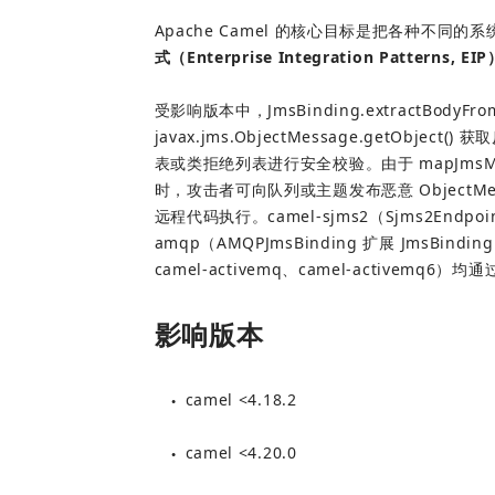
Apache Camel 的核心目标是把各种不同
式（Enterprise Integration Patterns, EIP
受影响版本中，JmsBinding.extractBodyFro
javax.jms.ObjectMessage.getObjec
表或类拒绝列表进行安全校验。由于 mapJmsMes
时，攻击者可向队列或主题发布恶意 ObjectMes
远程代码执行。camel-sjms2（Sjms2Endpoint
amqp（AMQPJmsBinding 扩展 JmsBind
camel-activemq、camel-activem
影响版本
camel <4.18.2
●
camel <4.20.0
●