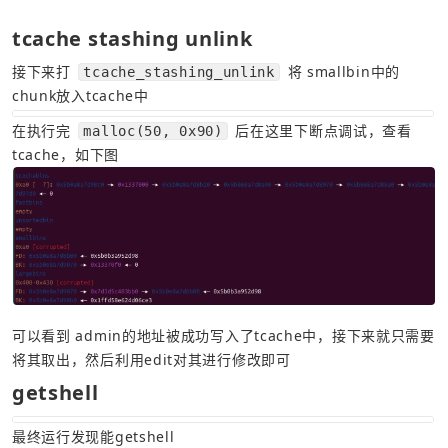
tcache stashing unlink
接下来打 
 将 smallbin中的
tcache_stashing_unlink
chunk放入tcache中
在执行完 
 后在这里下断点调试，查看 
malloc(50, 0x90)
可以看到 admin的地址被成功写入了tcache中，接下来就只需要
将其取出，然后利用edit对其进行修改即可
getshell