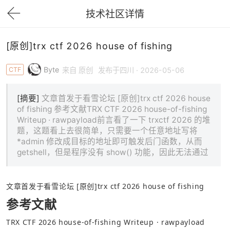
技术社区详情
下拉刷新
[原创]trx ctf 2026 house of fishing
Byte
CTF
来自 原创
发布于四川 · 2026-05-06
[摘要]
文章首发于看雪论坛 [原创]trx ctf 2026 house
of fishing 参考文献TRX CTF 2026 house-of-fishing
Writeup · rawpayload前言看了一下 trxctf 2026 的堆
题，这题看上去很简单，只需要一个任意地址写将
*admin 修改成目标的地址即可触发后门函数，从而
getshell，但是程序没有 show() 功能，因此无法通过
文章首发于看雪论坛 
[原创]trx ctf 2026 house of fishing 
参考文献
TRX CTF 2026 house-of-fishing Writeup · rawpayload