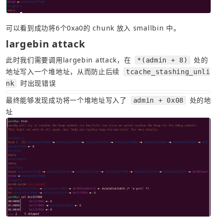
可以看到成功将6个0xa0的 chunk 放入 smallbin 中。
largebin attack
此时我们需要调用largebin attack，在 
 处的
*(admin + 8)
地址写入一个堆地址，从而防止后续 
tcache_stashing_unli
 时出现错误
nk
最终能够发现成功将一个堆地址写入了 
 处的地
admin + 0x08
址