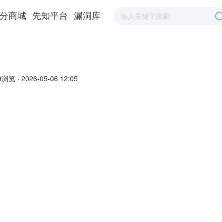
分商城
先知平台
漏洞库
9浏览 · 2026-05-06 12:05