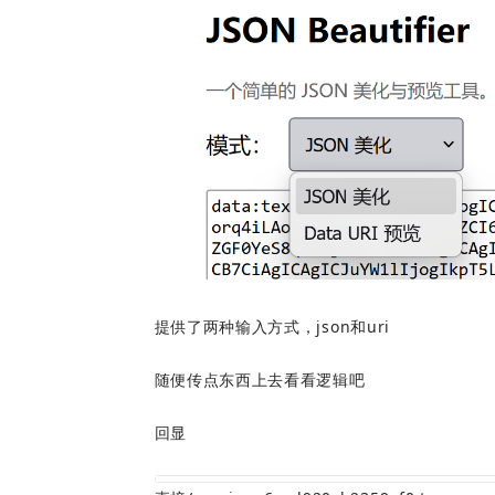
提供了两种输入方式，json和uri
随便传点东西上去看看逻辑吧
回显