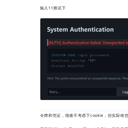
输入11测试下
令牌和凭证，很难不考虑下cookie，但实际啥