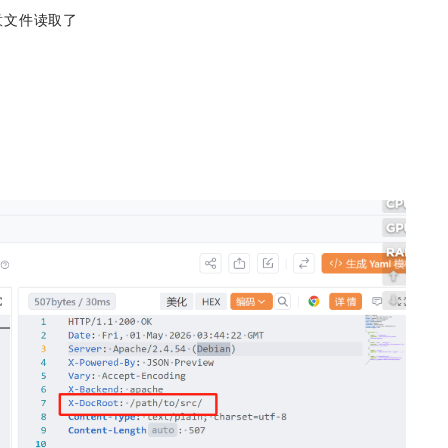
任意文件读取了