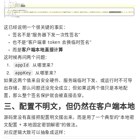
这已经说明一个很关键的事实：
签名不是“服务器下发一次性签名”
●
也不是“客户端拿 token 去换临时签名”
●
而是
客户端本地直接计算
●
这时候再问两个问题：
1
 从哪里来？
appId
2
 从哪里来？
appKey
如果这两个值来自安全硬件、服务端临时下发、或运行时不可导
出存储，那么问题还没完全成立；但如果这两个值只是本地配
置，那么整个签名保护就会被直接击穿。
三、配置不明文，但仍然在客户端本地
源码里没有直接把配置明文摆出来，而是用了一个典型的“本地密
文配置 + 本地固定密钥解密”的做法。
对应逻辑大致可以抽象成这样：