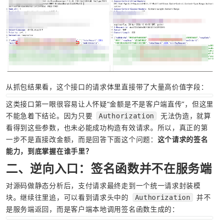
从抓包结果看，这个接口的请求体里直接带了大量高价值字段：
这类接口第一眼很容易让人怀疑“金额是不是客户端直传”，但这里
不能急着下结论。因为只要 
 无法伪造，就算
Authorization
看得到这些参数，也未必能成功构造有效请求。所以，真正的第
一步不是直接改金额，而是回答下面这个问题：
这个请求的签名
能力，到底掌握在谁手里？
二、逆向入口：签名函数并不在服务端
对源码做静态分析后，支付请求最终走到一个统一请求封装模
块。继续往里追，可以看到请求头中的 
 并不
Authorization
是服务端返回，而是客户端本地调用签名函数生成的：