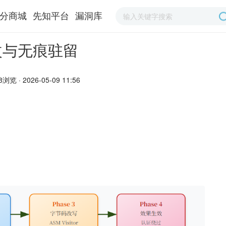
分商城
先知平台
漏洞库
改与无痕驻留
8浏览 · 2026-05-09 11:56