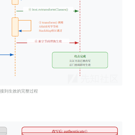
接到生效的完整过程