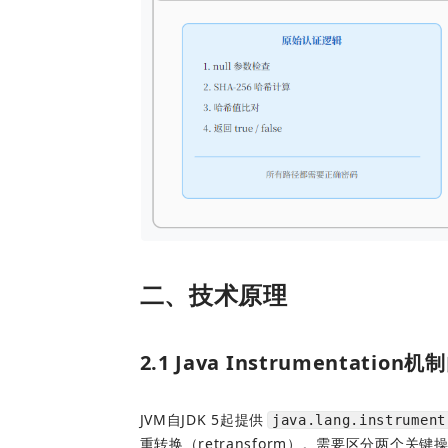
二、技术原理
2.1 Java Instrumentatio
JVM自JDK 5起提供
java.lang.instrument
重转换（retransform）。需要区分两个关键