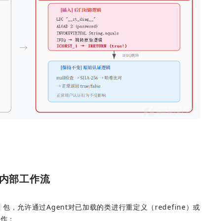
n机制内部工作流
包，允许通过Agent对已加载的类进行重定义（redefine）或
操作：