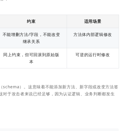
约束
适用场景
不能增删方法/字段，不能改变
方法体内部逻辑修改
继承关系
同上约束，但可回滚到原始版
可逆的运行时修改
本
schema）。这意味着不能添加新方法、新字段或改变方法签
这对于攻击者来说已经足够，因为认证逻辑、业务判断都发生