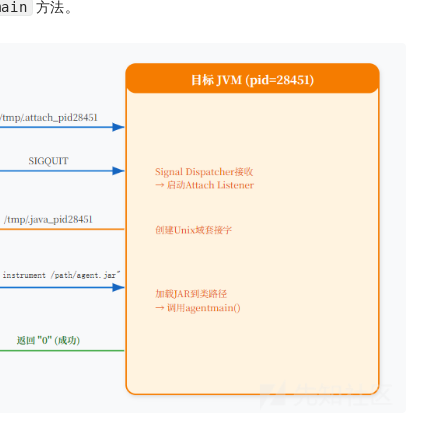
方法。
main