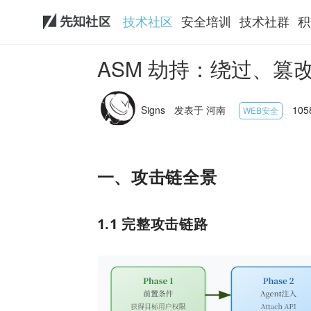
技术社区
安全培训
技术社群
积
ASM 劫持：绕过、篡
Signs
发表于 河南
105
WEB安全
一、攻击链全景
1.1 完整攻击链路