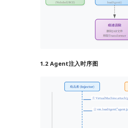
1.2 Agent注入时序图