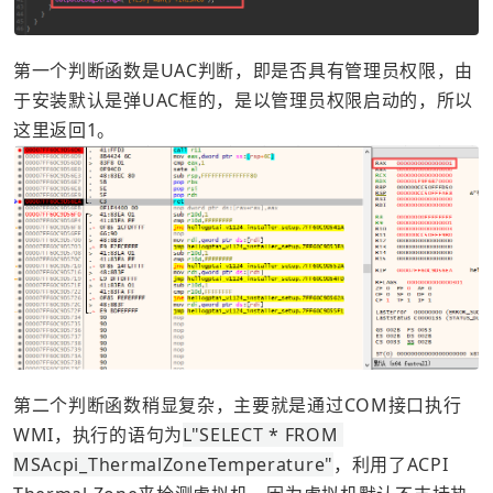
第一个判断函数是UAC判断，即是否具有管理员权限，由
于安装默认是弹UAC框的，是以管理员权限启动的，所以
第二个判断函数稍显复杂，主要就是通过COM接口执行
WMI，执行的语句为
L"SELECT * FROM 
MSAcpi_ThermalZoneTemperature"
，利用了ACPI 