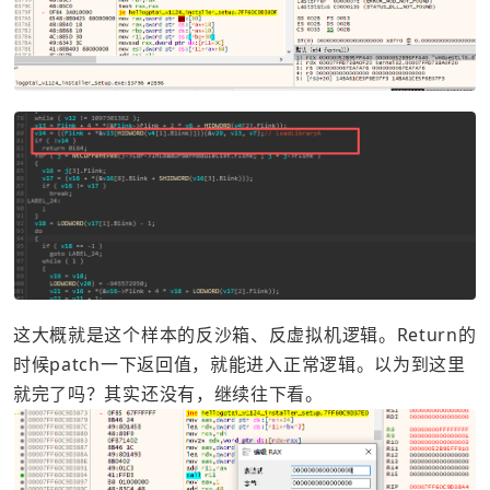
这大概就是这个样本的反沙箱、反虚拟机逻辑。Return的
时候patch一下返回值，就能进入正常逻辑。以为到这里
就完了吗？其实还没有，继续往下看。