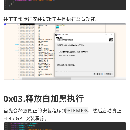
往下正常运行安装逻辑了并且执行恶意功能。
0x03.释放白加黑执行
首先会释放真正的安装程序到
%TEMP%
，然后启动真正
HelloGPT安装程序。