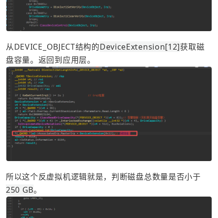
从DEVICE_OBJECT结构的
DeviceExtension[12]
获取磁
盘容量。返回到应用层。
所以这个反虚拟机逻辑就是，判断磁盘总数量是否小于
250 GB
。