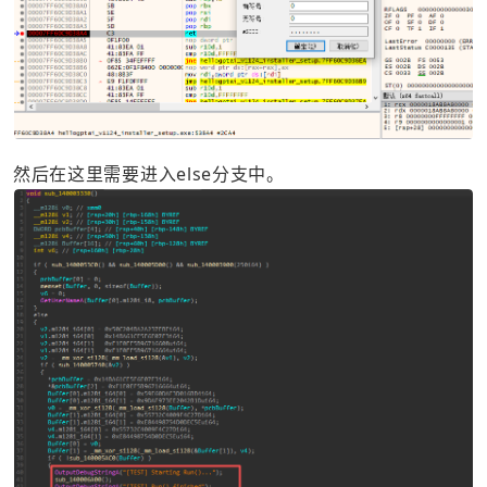
然后在这里需要进入else分支中。