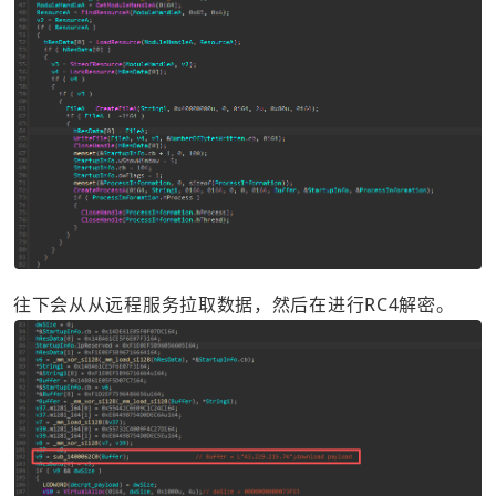
往下会从从远程服务拉取数据，然后在进行RC4解密。