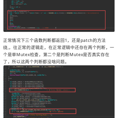
正常情况下三个函数判断都返回1，还是patch的方法
绕,，往正常的逻辑走，在正常逻辑中还存在两个判断，一
个是单Mutex检查，第二个是判断Mutex是否真实存在
了，所以这两个判断都没啥问题。