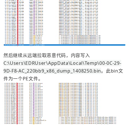
然后继续从远端拉取恶意代码，内容写入
C:\Users\EDRUser\AppData\Local\Temp\00-0C-29-
9D-F8-AC_220bb9_x86_dump_1408250.bin
。此bin文
件为一个PE文件。