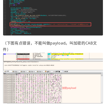
（下图有点错误，不能叫做payload。叫加密的CAB文
件）