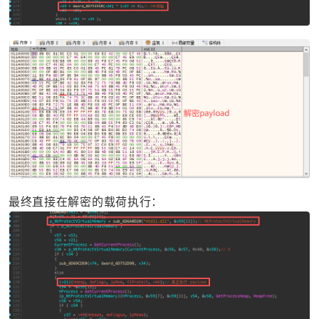
最终直接在解密的载荷执行：