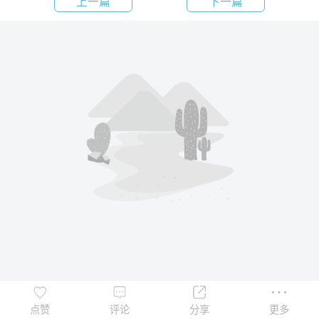
上一篇
下一篇
点赞
评论
分享
更多