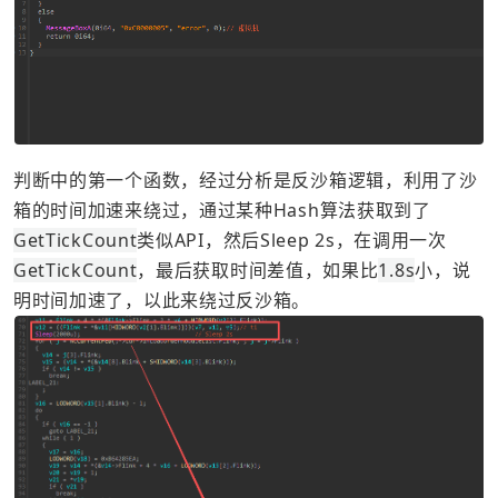
判断中的第一个函数，经过分析是反沙箱逻辑，利用了沙
箱的时间加速来绕过，通过某种Hash算法获取到了
GetTickCount
类似API，然后Sleep 2s，在调用一次
GetTickCount
，最后获取时间差值，如果比
1.8s
小，说
明时间加速了，以此来绕过反沙箱。