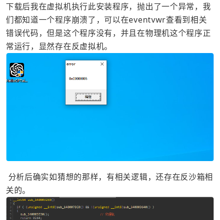
下载后我在虚拟机执行此安装程序，抛出了一个异常，我
们都知道一个程序崩溃了，可以在eventvwr查看到相关
错误代码，但是这个程序没有，并且在物理机这个程序正
常运行，显然存在反虚拟机。
分析后确实如猜想的那样，有相关逻辑，还存在反沙箱相
关的。