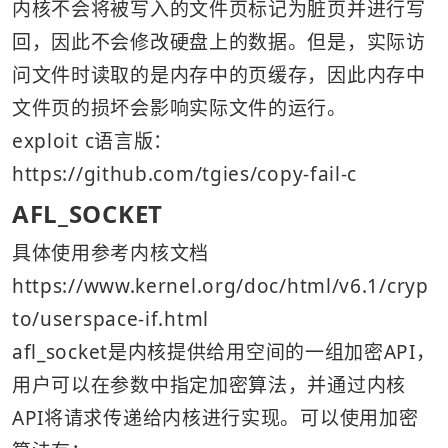
内核不会将被写入的文件页标记为脏页并进行写
回，因此不会修改硬盘上的数据。但是，实际访
问文件时读取的是内存中的页缓存，因此内存中
文件页的损坏会影响实际文件的运行。
exploit c语言版：
https://github.com/tgies/copy-fail-c
AFL_SOCKET
具体使用参考内核文档 
https://www.kernel.org/doc/html/v6.1/cryp
to/userspace-if.html
afl_socket是内核提供给用空间的一组加密API，
用户可以在参数中指定加密算法，并通过内核
API将请求传递给内核进行实现。可以使用加密