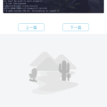
上一篇
下一篇