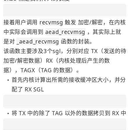
接着用户调用 
recvmsg
 触发 加密/解密，在内核
中实际会调用到 
aead_recvmsg
 ，其实际上就
是对 
_aead_recvmsg
 函数的封装。 
该函数主要涉及3个sgl，分别对应 TX（发送的待
加密/解密数据）RX（内核处理后产生的数
据），TAGX（TAG 的数据）。
首先内核计算出所需的接收缓冲区大小，并分
●
配了 RX SGL
将 TX 中的除了 TAG 以外的数据拷贝到 RX 中
●