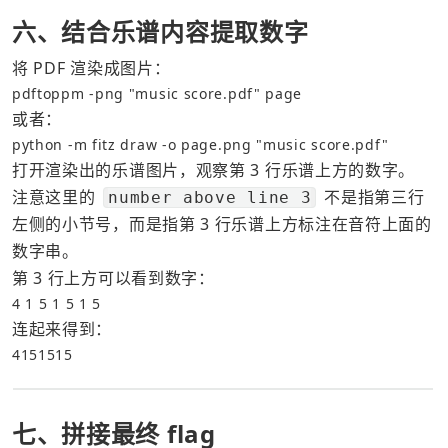
六、结合乐谱内容提取数字
将 PDF 渲染成图片：
pdftoppm -png "music score.pdf" page
或者：
python -m fitz draw -o page.png "music score.pdf"
打开渲染出的乐谱图片，观察第 3 行乐谱上方的数字。
注意这里的 
 不是指第三行
number above line 3
左侧的小节号，而是指第 3 行乐谱上方标注在音符上面的
数字串。
第 3 行上方可以看到数字：
4 1 5 1 5 1 5
连起来得到：
4151515
七、拼接最终 flag