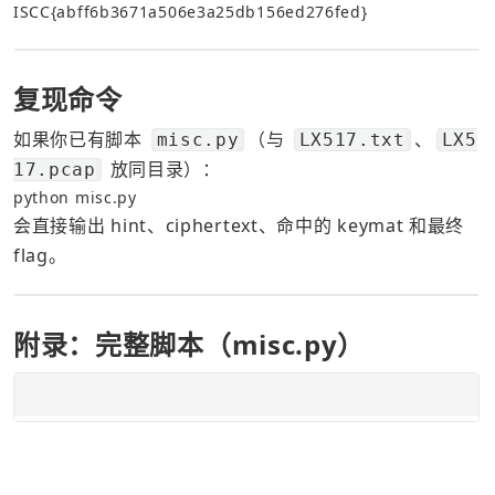
ISCC{abff6b3671a506e3a25db156ed276fed}
复现命令
如果你已有脚本 
（与 
、
misc.py
LX517.txt
LX5
 放同目录）：
17.pcap
python misc.py
会直接输出 hint、ciphertext、命中的 keymat 和最终 
flag。
附录：完整脚本（misc.py）