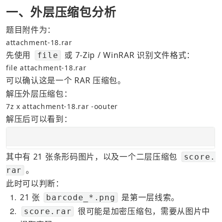
一、外层压缩包分析
题目附件为：
attachment-18.rar
先使用 
 或 7-Zip / WinRAR 识别文件格式：
file
file attachment-18.rar
可以确认这是一个 RAR 压缩包。
解压外层压缩包：
7z x attachment-18.rar -oouter
解压后可以看到：
其中有 21 张条形码图片，以及一个二层压缩包 
score.
。
rar
此时可以判断：
1
21 张 
 是第一层线索。
barcode_*.png
2
 很可能是加密压缩包，需要从图片中
score.rar