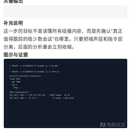
关键输出
补充说明
这一步的目标不是读懂所有组播内容，而是先确认“真正
值得跟踪的极少数会话”在哪里。只要把噪声层和指令层
分离，后面的分析量会立刻收缩。
图示与证据