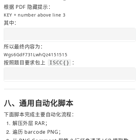
根据 PDF 隐藏提示：
KEY + number above line 3
其中：
所以最终内容为：
Wgs6GdF731LwhQz4151515
按照题目要求包上 
：
ISCC{}
八、通用自动化脚本
下面脚本完成主要自动化流程：
1
解压外层 RAR；
2
遍历 barcode PNG；