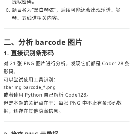
提取密码。
3
题目名为“黑白琴弦”，后续可能还会出现乐谱、钢
琴、五线谱相关内容。
二、分析 barcode 图片
1. 直接识别条形码
对 21 张 PNG 图片进行分析，发现它们都是 Code128 条
形码。
可以尝试使用工具识别：
zbarimg barcode_*.png
或者使用 Python 自己解析 Code128。
但是本题的关键点在于：每张 PNG 中不止有条形码数
据，还存在其他隐藏信息。