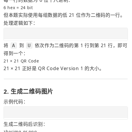
6 hex = 24 bit
但本题实际使用每组数据的低 21 位作为二维码的一行。
处理逻辑如下：
将 
 到 
 依次作为二维码的第 1 行到第 21 行，即可
A
U
得到一个：
21 × 21 QR Code
21 × 21 正好是 QR Code Version 1 的大小。
2. 生成二维码图片
示例代码：
生成二维码后识别：
zbarimg qr.png