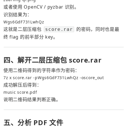
或者使用 OpenCV / pyzbar 识别。
识别结果为：
Wgs6GdF731LwhQz
这就是二层压缩包 
 的密码，同时也是最
score.rar
终 flag 的前半部分 key。
四、解开二层压缩包 score.rar
使用二维码得到的字符串作为密码：
7z x score.rar -pWgs6GdF731LwhQz -oscore_out
成功解压后得到：
music score.pdf
说明二维码结果判断正确。
五、分析 PDF 文件