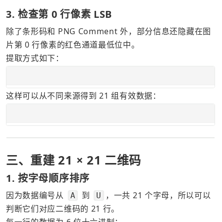
3. 检查第 0 行像素 LSB
除了条形码和 PNG Comment 外，部分信息还隐藏在图
片第 0 行像素的红色通道最低位中。
提取方式如下：
这样可以从不同来源得到 21 组有效数据：
三、重建 21 × 21 二维码
1. 按字母顺序排序
因为数据编号从 
 到 
，一共 21 个字母，所以可以
A
U
判断它们对应二维码的 21 行。
每一行的数据为 6 位十六进制：