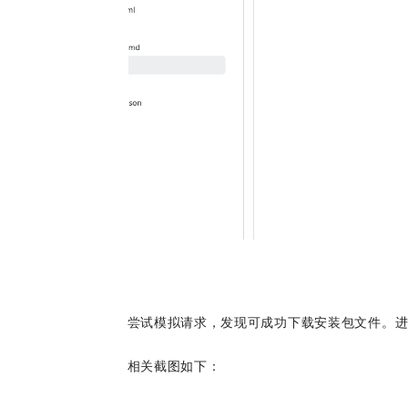
尝试模拟请求，发现可成功下载安装包文件。
相关截图如下：