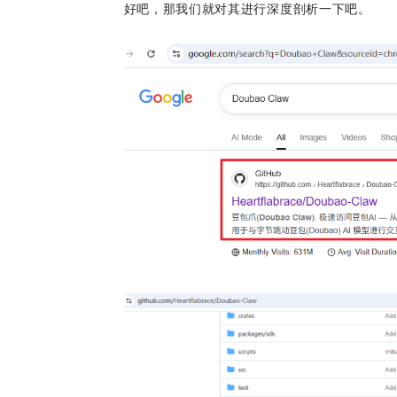
好吧，那我们就对其进行深度剖析一下吧。