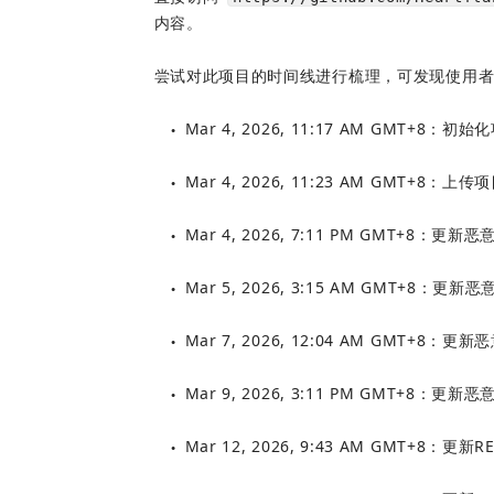
内容。
尝试对此项目的时间线进行梳理，可发现使用
Mar 4, 2026, 11:17 AM GMT+8：初始
●
Mar 4, 2026, 11:23 AM GMT+8：上传
●
Mar 4, 2026, 7:11 PM GMT+8：更新恶意/s
●
Mar 5, 2026, 3:15 AM GMT+8：更新恶意/s
●
Mar 7, 2026, 12:04 AM GMT+8：更新恶意i
●
Mar 9, 2026, 3:11 PM GMT+8：更新恶意ins
●
Mar 12, 2026, 9:43 AM GMT+8：更新R
●