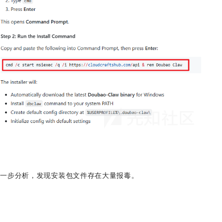
进一步分析，发现安装包文件存在大量报毒。