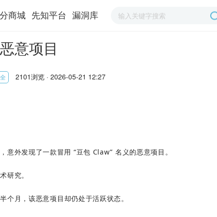
分商城
先知平台
漏洞库
的恶意项目
2101浏览 · 2026-05-21 12:27
全
术时，意外发现了一款冒用 “豆包 Claw” 名义的恶意项目。
技术研究。
大半个月，该恶意项目却仍处于活跃状态。