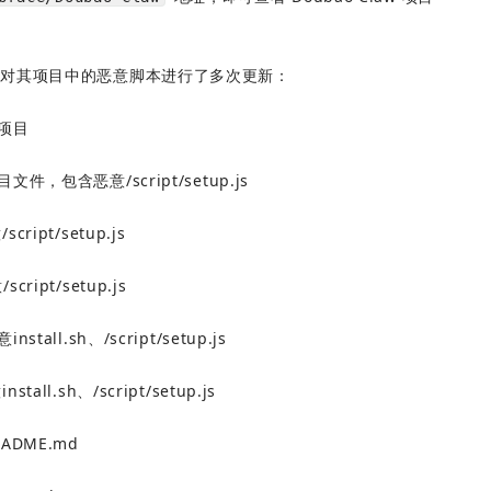
者对其项目中的恶意脚本进行了多次更新：
化项目
项目文件，包含恶意/script/setup.js
cript/setup.js
cript/setup.js
nstall.sh、/script/setup.js
tall.sh、/script/setup.js
EADME.md