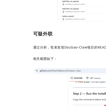
可疑外联
通过分析，笔者发现Doubao-Claw项目的REA
相关截图如下：