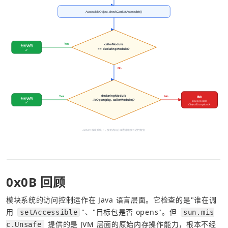
0x0B 回顾
模块系统的访问控制运作在 Java 语言层面。它检查的是"谁在调
用 
"、"目标包是否 opens"。但 
setAccessible
sun.mis
 提供的是 JVM 层面的原始内存操作能力，根本不经
c.Unsafe