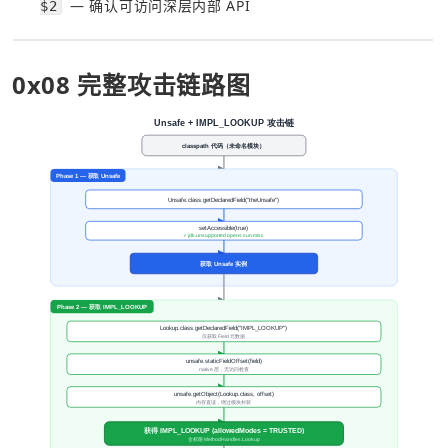
 — 确认可访问深层内部 API
$2
0x08 完整攻击链路图