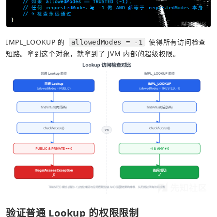
IMPL_LOOKUP 的 
 使得所有访问检查
allowedModes = -1
短路。拿到这个对象，就拿到了 JVM 内部的超级权限。
验证普通 Lookup 的权限限制