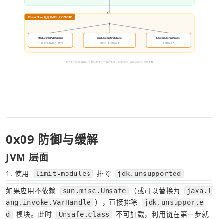
0x09 防御与缓解
JVM 层面
1. 使用 
 排除 
limit-modules
jdk.unsupported
如果应用不依赖 
（或可以替换为 
sun.misc.Unsafe
java.l
），直接排除 
ang.invoke.VarHandle
jdk.unsupporte
 模块。此时 
 不可加载，利用链在第一步就
d
Unsafe.class