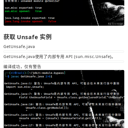
获取 Unsafe 实例
GetUnsafe.java
GetUnsafe.java使用了内部专用 API (sun.misc.Unsafe)。
编译成功，仅有警告