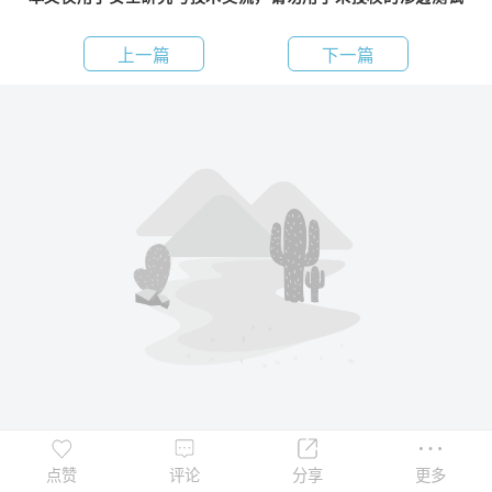
上一篇
下一篇
点赞
评论
分享
更多