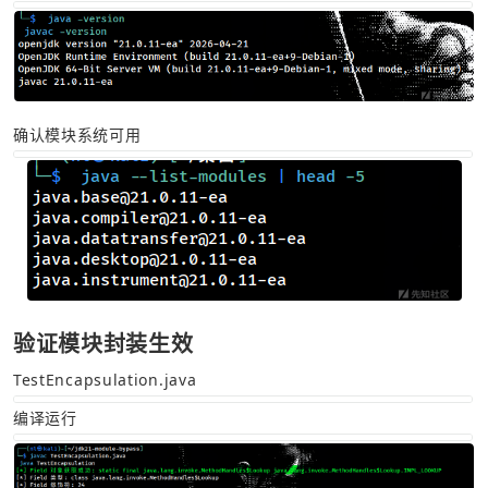
确认模块系统可用
验证模块封装生效
TestEncapsulation.java
编译运行