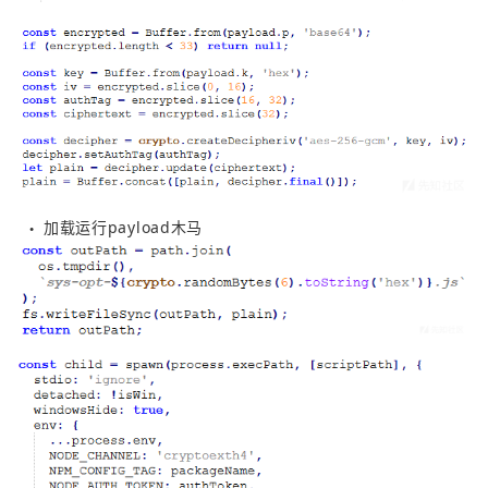
加载运行payload木马
●