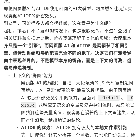
跨。
即使网页版AI与AI IDE使用相同的AI大模型，网页版AI也无法实
现类似AI IDE的解密效果。
到这里，可能很多人都会很疑惑，这究竟是为什么呢？
起初，笔者在不了解AI的情况下，也是很疑惑的，不过在查阅了
相关资料和实操对比后，笔者逐渐理解了其他的奥秘：
大模型本
身只是一个“引擎”，而网页版 AI 和 AI IDE 是两辆装了相同引
擎、但传动系统和导航配置完全不同的跑车。决定它们在混淆逆
向中表现差异的，不是模型本身的智商，而是上下文的清洗、组
装与传递机制。
上下文的“拼图”能力
●
网页版 AI 的局限：
 当把一大段混淆的 JS 代码复制进网
○
页版AI，AI 只能“就事论事”地看这段代码。由于网页版 
AI 缺乏外部交叉引用的能力，当面对 
、
_0x4a21
_0
 这种毫无语义的变量及复杂控制流时，AI只能试
x1b3c
图猜测这些变量含义，很容易在漫长的上下文里迷失，从
而产生
幻觉
，给出错误的结论。
AI IDE 的优势：
 AI IDE 拥有强大的
本地文件索引能
○
力
，即使你只让它分析某一个函数，它也能自动关联、检