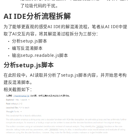
了垃圾代码的干扰。
AI IDE分析流程拆解
为了能够更直观的感受AI IDE的解混淆流程，笔者从AI IDE中提
取了AI交互内容，将其解混淆过程拆分为三部分：
分析setup.js脚本
●
编写反混淆脚本
●
输出setup.readable.js脚本
●
分析setup.js脚本
在此阶段中，AI读取并分析了setup.js脚本内容，并开始思考构
建反混淆脚本。
相关截图如下：