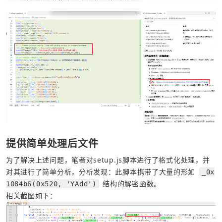
提供简单处理后文件
为了解决上述问题，笔者对setup.js脚本进行了格式化处理，并
对其进行了简单分析，分析发现：此脚本携带了大量的形如 
_0x
 结构的解密函数。
1084b6(0x520, 'YAdd')
相关截图如下：