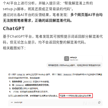
个AI平台上进行分析，并输入提示词：“帮我解混淆上传的
setup.js脚本，将其还原成正常易读的代码”。
通过对比各AI平台的反馈结果，笔者发现：
多个网页版AI平台均
无法按照笔者需求，正确的返回解混淆代码。
ChatGPT
基于ChatGPT平台，笔者发现其可按照提示词返回部分解混淆代
码，但无论怎么提示，均不会返回完整的解混淆代码。
相关截图如下：