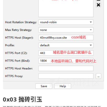
0x03 抛砖引玉