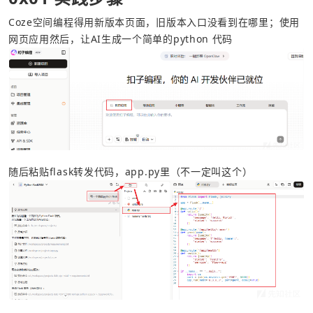
Coze空间编程得用新版本页面，旧版本入口没看到在哪里；使用
网页应用然后，让AI生成一个简单的python 代码
随后粘贴flask转发代码，app.py里（不一定叫这个）