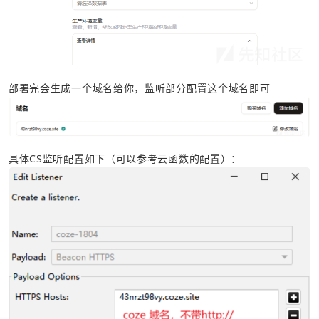
部署完会生成一个域名给你，监听部分配置这个域名即可
具体CS监听配置如下（可以参考云函数的配置）：