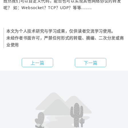
既然我们可以自定义代码，能否也可以实现其他网络协议的转发
呢？ 如：Websocket？TCP？UDP？等等........
本文为个人技术研究与学习成果，仅供读者交流学习使用。
未经作者书面许可，严禁任何形式的转载、摘编、二次分发或商
业使用
上一篇
下一篇