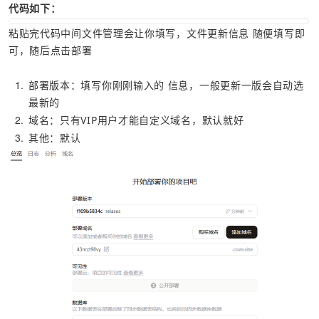
代码如下：
粘贴完代码中间文件管理会让你填写，文件更新信息 随便填写即
可，随后点击部署
1
部署版本：填写你刚刚输入的 信息，一般更新一版会自动选
最新的
2
域名：只有VIP用户才能自定义域名，默认就好
3
其他：默认