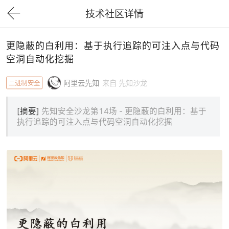
技术社区详情
下拉刷新
更隐蔽的白利用：基于执行追踪的可注入点与代码
空洞自动化挖掘
二进制安全
阿里云先知
来自 先知沙龙
[摘要]
先知安全沙龙第14场 - 更隐蔽的白利用：基于
执行追踪的可注入点与代码空洞自动化挖掘