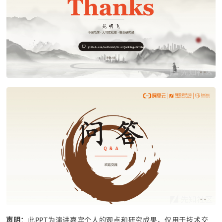
声明：
此PPT为演讲嘉宾个人的观点和研究成果，仅用于技术交