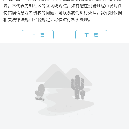
流，不代表先知社区的立场或观点，如有您在浏览过程中发现任
何错误信息或者侵权的问题，可联系我们进行处理，我们将依据
相关法律法规和平台规定，尽快进行核实处理。
上一篇
下一篇