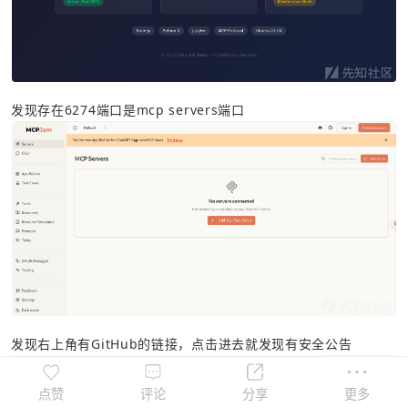
点赞
评论
分享
更多