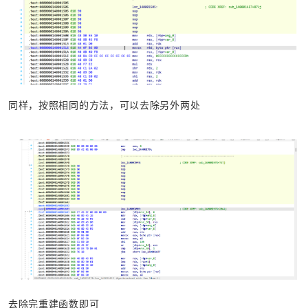
同样，按照相同的方法，可以去除另外两处
去除完重建函数即可