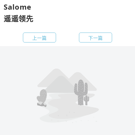
Salome
遥遥领先
上一篇
下一篇