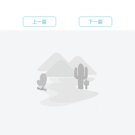
上一篇
下一篇