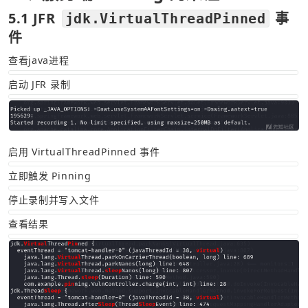
5.1 JFR 
 事
jdk.VirtualThreadPinned
件
查看java进程
启动 JFR 录制
启用 VirtualThreadPinned 事件
立即触发 Pinning
停止录制并写入文件
查看结果 