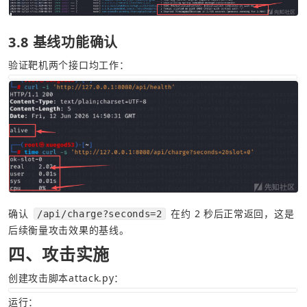
3.8 基线功能确认
验证靶机两个接口均工作：
确认 
 在约 2 秒后正常返回，这是
/api/charge?seconds=2
后续衡量攻击效果的基线。
四、攻击实施
创建攻击脚本attack.py：
运行：