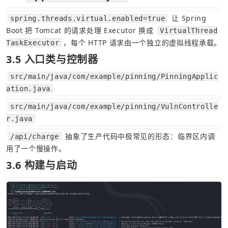
 让 Spring 
spring.threads.virtual.enabled=true
Boot 把 Tomcat 的请求处理 Executor 换成 
VirtualThread
，每个 HTTP 请求由一个独立的虚拟线程承载。
TaskExecutor
3.5 入口类与控制器
src/main/java/com/example/pinning/PinningApplic
ation.java
src/main/java/com/example/pinning/VulnControlle
r.java
 抽象了生产代码中极常见的形态：临界区内调
/api/charge
用了一个慢操作。
3.6 构建与启动