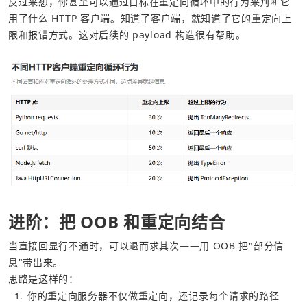
反过来想，你甚至可以通过目标在重定向循环中的行为来判断它
用了什么 HTTP 客户端。知道了客户端，就知道了它的重定向上
限和报错方式。这对后续的 payload 构造很有帮助。
进阶：把 OOB 和重定向结合
当直接回显行不通时，可以退而求其次——用 OOB 把"部分信
息"带出来。
思路是这样的：
1
你的重定向服务器不仅做重定向，还记录每个请求的路径