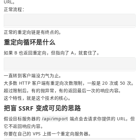
URL。
正常流程：
正常的重定向链是有终点的。
重定向循环是什么
如果 B 也返回重定向，但指向了 A，就套住了。
一直转到客户端没力气为止。
大多数 HTTP 客户端有重定向次数限制，一般是 20 次或 50 次。
超过限制后，有的抛异常，有的返回最后一次的响应内容。
这个特性，就是这个技术的核心。
把盲 SSRF 变成可见的思路
假设目标服务器的 
/api/import
 端点会去请求你提供的 URL，但
它不返回响应内容。
你要在自己的 VPS 上搭一个重定向服务器。