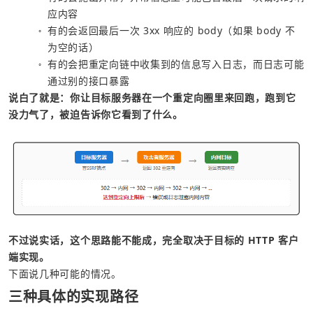
应内容
有的会返回最后一次 3xx 响应的 body（如果 body 不
○
为空的话）
有的会把重定向链中收集到的信息写入日志，而日志可能
○
通过别的接口暴露
说白了就是：你让目标服务器在一个重定向圈里来回跑，跑到它
没力气了，被迫告诉你它看到了什么。
不过说实话，这个思路能不能成，完全取决于目标的 HTTP 客户
端实现。
下面说几种可能的情况。
三种具体的实现路径