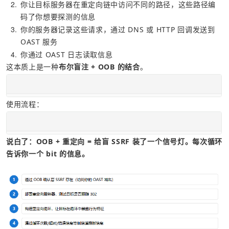
2
你让目标服务器在重定向链中访问不同的路径，这些路径编
码了你想要探测的信息
3
你的服务器记录这些请求，通过 DNS 或 HTTP 回调发送到 
OAST 服务
4
你通过 OAST 日志读取信息
这本质上是一种
布尔盲注 + OOB 的结合
。
使用流程：
说白了：OOB + 重定向 = 给盲 SSRF 装了一个信号灯。每次循环
告诉你一个 bit 的信息。