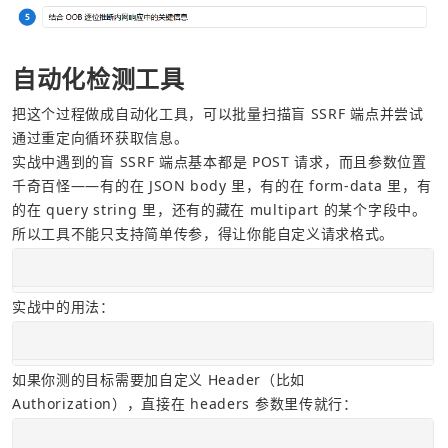
自动化检测工具
把这个过程做成自动化工具，可以批量扫描盲 SSRF 端点并尝试
通过重定向循环获取信息。
实战中遇到的盲 SSRF 端点基本都是 POST 请求，而且参数位置
千奇百怪——有的在 JSON body 里，有的在 form-data 里，有
的在 query string 里，还有的藏在 multipart 的某个字段中。
所以工具不能只支持简单传参，得让你能自定义请求格式。
实战中的用法：
如果你测的目标需要加自定义 Header（比如 
Authorization），直接在 headers 参数里传就行：