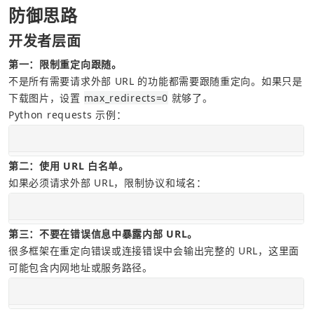
防御思路
开发者层面
第一：限制重定向跟随。
不是所有需要请求外部 URL 的功能都需要跟随重定向。如果只是
下载图片，设置 
max_redirects=0
 就够了。
Python requests 示例：
第二：使用 URL 白名单。
如果必须请求外部 URL，限制协议和域名：
第三：不要在错误信息中暴露内部 URL。
很多框架在重定向错误或连接错误中会输出完整的 URL，这里面
可能包含内网地址或服务路径。