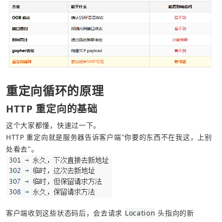
重定向循环的原理
HTTP 重定向的基础
这个大家都懂，快速过一下。
HTTP 重定向就是服务器告诉客户端"你要的东西不在我这，上别
处看去"。
客户端收到这些状态码后，会去请求 
Location
 头指向的新 