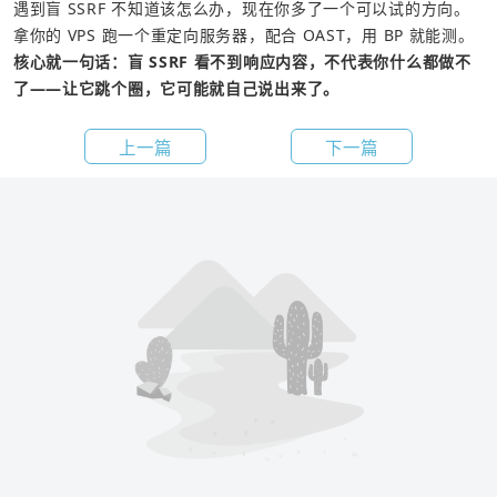
遇到盲 SSRF 不知道该怎么办，现在你多了一个可以试的方向。
拿你的 VPS 跑一个重定向服务器，配合 OAST，用 BP 就能测。
核心就一句话：盲 SSRF 看不到响应内容，不代表你什么都做不
了——让它跳个圈，它可能就自己说出来了。
上一篇
下一篇