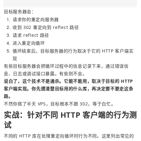
目标服务器会：
1
请求你的重定向服务器
2
收到 302 重定向到 reflect 路径
3
请求 reflect 路径
4
进入重定向循环
5
循环结束后，目标服务器的行为取决于它的 HTTP 客户端实
现
有些目标服务器会把循环过程中的信息记录下来，通过错误信
息、日志或调试接口暴露。有些则不会。
说白了，这个技术不是通杀。它能不能用，取决于目标的 HTTP 
客户端实现。你先摸清楚目标用的什么库，再决定要不要走这条
路。
不然你搭了半天 VPS，目标根本不跟 302，等于白忙。
实战：针对不同 HTTP 客户端的行为测
试
不同的 HTTP 库在处理重定向循环时行为不同。这里列出常见的