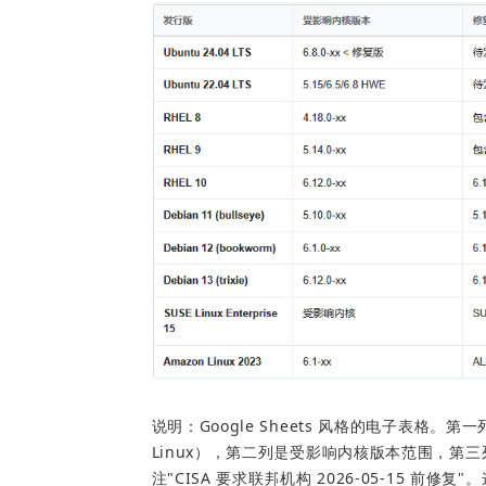
说明：Google Sheets 风格的电子表格。第一列是发
Linux），第二列是受影响内核版本范围，第
注"CISA 要求联邦机构 2026-05-15 前