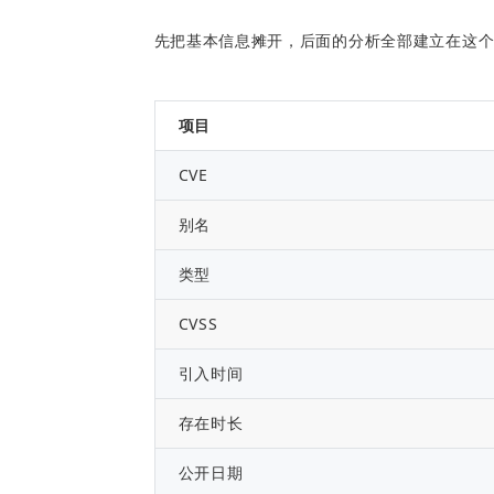
先把基本信息摊开，后面的分析全部建立在这
项目
CVE
别名
类型
CVSS
引入时间
存在时长
公开日期