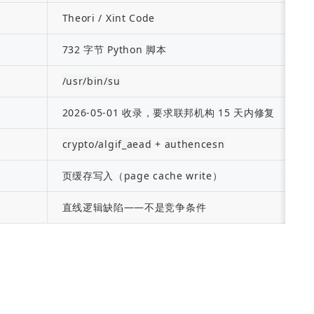
Theori / Xint Code
732 字节 Python 脚本
/usr/bin/su
2026-05-01 收录，要求联邦机构 15 天内修复
crypto/algif_aead
 + 
authencesn
页缓存写入（page cache write）
直线逻辑缺陷——不是竞争条件