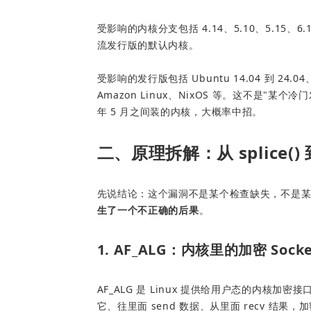
受影响的内核分支包括 4.14、5.10、5.15、6.1
流发行版的默认内核。
受影响的发行版包括 Ubuntu 14.04 到 24.04、
Amazon Linux、NixOS 等。这不是"某个冷
年 5 月之间装的内核，大概率中招。
二、原理拆解：从 splice(
先说结论：这个漏洞不是某个检查缺失，不是
生了一个不正确的后果
。
1. AF_ALG：内核里的加密 Socke
AF_ALG 是 Linux 提供给用户态的内核加
它、往里面 send 数据、从里面 recv 结果