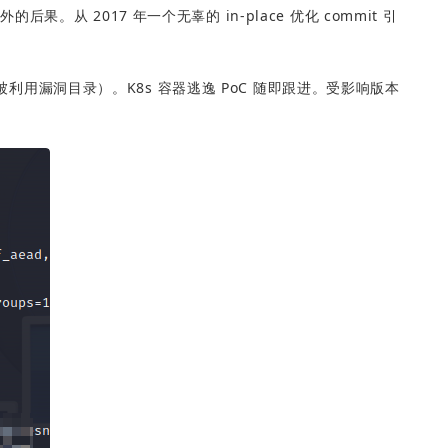
从 2017 年一个无辜的 in-place 优化 commit 引
。
已知被利用漏洞目录）。K8s 容器逃逸 PoC 随即跟进。受影响版本
。