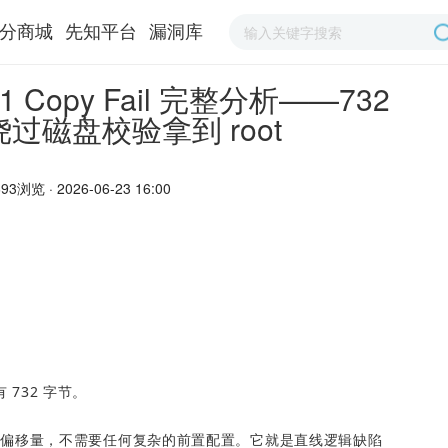
分商城
先知平台
漏洞库
1 Copy Fail 完整分析——732
绕过磁盘校验拿到 root
93浏览 · 2026-06-23 16:00
 732 字节。
的偏移量，不需要任何复杂的前置配置。它就是直线逻辑缺陷