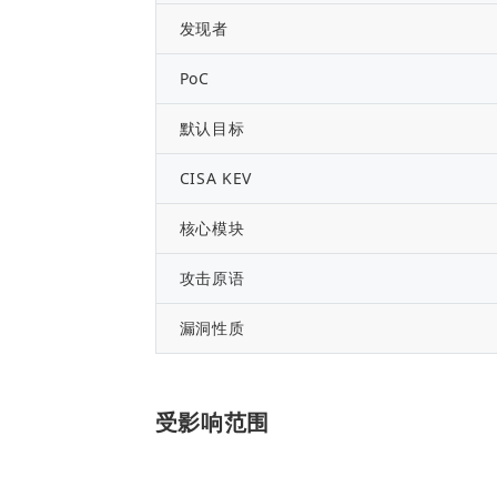
发现者
PoC
默认目标
CISA KEV
核心模块
攻击原语
漏洞性质
受影响范围