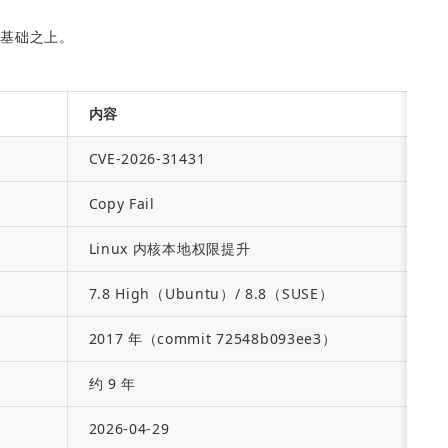
个基础之上。
内容
CVE-2026-31431
Copy Fail
Linux 内核本地权限提升
7.8 High（Ubuntu）/ 8.8（SUSE）
2017 年（commit 
72548b093ee3
）
约 9 年
2026-04-29