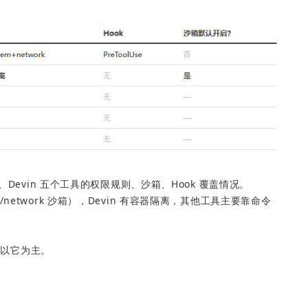
ndsurf、Devin 五个工具的权限规则、沙箱、Hook 覆盖情况。
stem/network 沙箱），Devin 有容器隔离，其他工具主要靠命令
面以它为主。