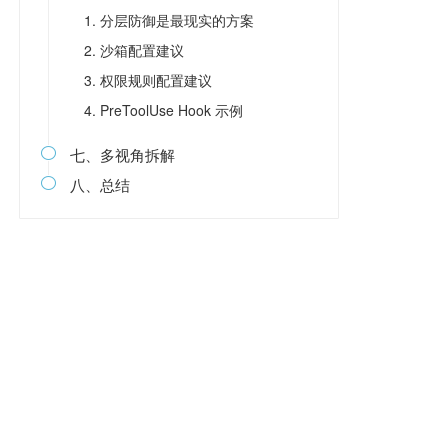
1. 分层防御是最现实的方案
2. 沙箱配置建议
3. 权限规则配置建议
4. PreToolUse Hook 示例
七、多视角拆解

八、总结
