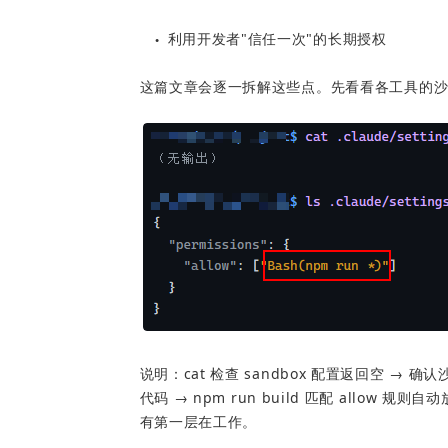
利用开发者"信任一次"的长期授权
●
这篇文章会逐一拆解这些点。先看看各工具的
说明：cat 检查 sandbox 配置返回空 → 确认
代码 → npm run build 匹配 allo
有第一层在工作。