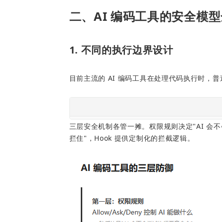
二、AI 编码工具的安全模
1. 不同的执行边界设计
目前主流的 AI 编码工具在处理代码执行时，
三层安全机制各管一摊。权限规则决定"AI 会不
拦住"，Hook 提供定制化的拦截逻辑。