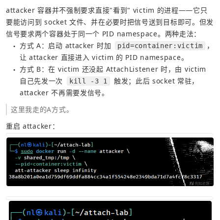
attacker 容器并不强制要求直接"看到" victim 的进程——它只
要能访问到 socket 文件、并在必要时把信号送到目标即可。但发
信号要求两个容器处于同一个 PID namespace。两种走法：
方式 A：启动 attacker 时加 
，
pid=container:victim
●
让 attacker 直接进入 victim 的 PID namespace。
方式 B：在 victim 还没起 AttachListener 时，由 victim 
●
自己先发一次 
 触发；此后 socket 常驻，
kill -3 1
attacker 不再需要发信号。
这里我走的A方式。
重启 attacker：