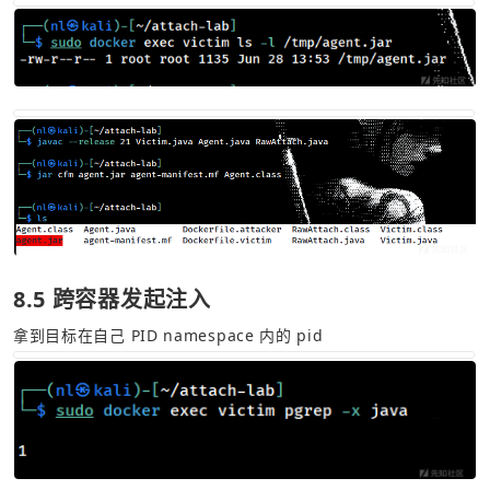
8.5 跨容器发起注入
拿到目标在自己 PID namespace 内的 pid